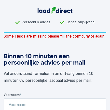
Persoonlijk advies
Geheel vrijblijvend
Some Fields are missing please fill the configurator again.
Binnen 10 minuten een
persoonlijke advies per mail
Vul onderstaand formulier in en ontvang binnen 10
minuten uw persoonlijke laadpaal advies per mail.
Voornaam
*