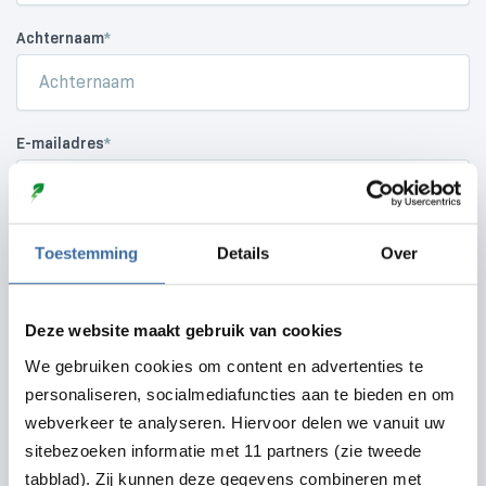
Achternaam
*
E-mailadres
*
Telefoonnummer
*
Toestemming
Details
Over
Deze website maakt gebruik van cookies
Opmerkingen
We gebruiken cookies om content en advertenties te
personaliseren, socialmediafuncties aan te bieden en om
webverkeer te analyseren. Hiervoor delen we vanuit uw
sitebezoeken informatie met 11 partners (zie tweede
tabblad). Zij kunnen deze gegevens combineren met