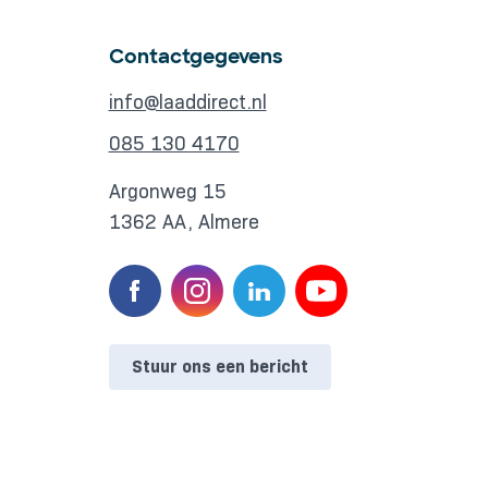
Contactgegevens
info@laaddirect.nl
085 130 4170
Argonweg 15
1362 AA, Almere
Stuur ons een bericht