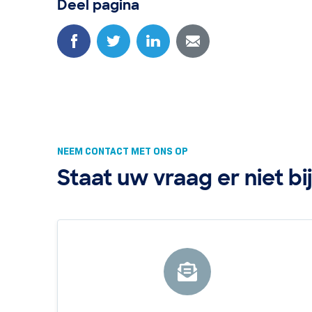
Deel pagina
NEEM CONTACT MET ONS OP
Staat uw vraag er niet bi