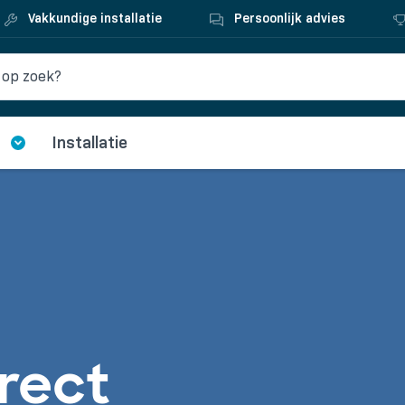
Vakkundige installatie
Persoonlijk advies
Installatie
rect