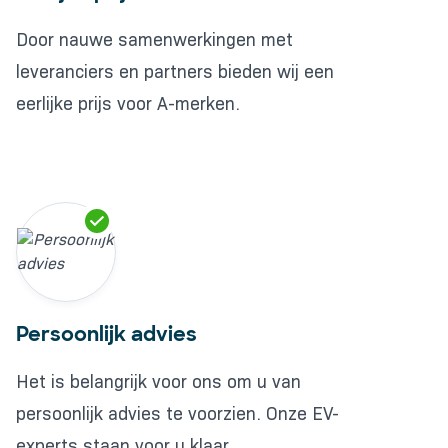
Door nauwe samenwerkingen met
leveranciers en partners bieden wij een
eerlijke prijs voor A-merken.
Persoonlijk advies
Het is belangrijk voor ons om u van
persoonlijk advies te voorzien. Onze EV-
experts staan voor u klaar.