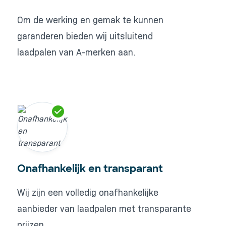
Om de werking en gemak te kunnen
garanderen bieden wij uitsluitend
laadpalen van A-merken aan.
Onafhankelijk en transparant
Wij zijn een volledig onafhankelijke
aanbieder van laadpalen met transparante
prijzen.