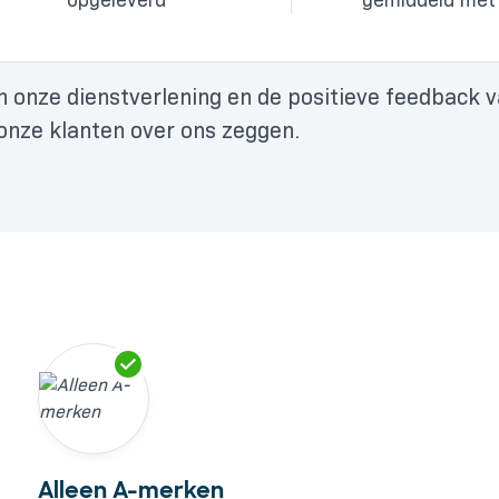
in onze dienstverlening en de positieve feedback 
 onze klanten over ons zeggen.
Alleen A-merken