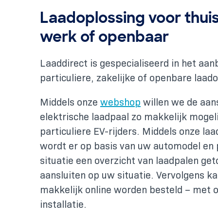
Laadoplossing voor thuis
werk of openbaar
Laaddirect is gespecialiseerd in het aa
particuliere, zakelijke of openbare laad
Middels onze
webshop
willen we de aan
elektrische laadpaal zo makkelijk mogel
particuliere EV-rijders. Middels onze la
wordt er op basis van uw automodel en 
situatie een overzicht van laadpalen get
aansluiten op uw situatie. Vervolgens k
makkelijk online worden besteld – met 
installatie.