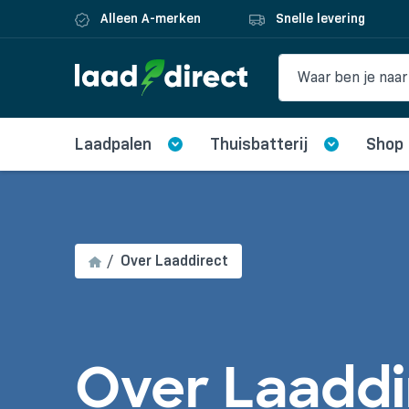
Alleen A-merken
Snelle levering
Laadpalen
Thuisbatterij
Shop
Over Laaddirect
Over Laaddi