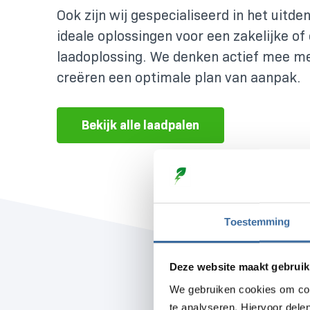
Ook zijn wij gespecialiseerd in het uitd
ideale oplossingen voor een zakelijke o
laadoplossing. We denken actief mee me
creëren een optimale plan van aanpak.
Bekijk alle laadpalen
Toestemming
Deze website maakt gebruik
We gebruiken cookies om con
te analyseren. Hiervoor dele