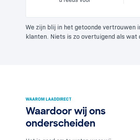
We zijn blij in het getoonde vertrouwen 
klanten. Niets is zo overtuigend als wat
WAAROM LAADDIRECT
Waardoor wij ons
onderscheiden