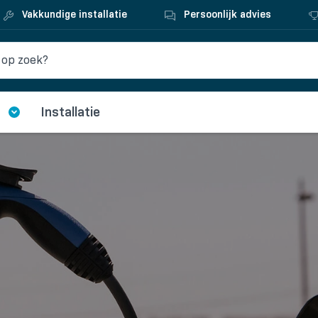
Vakkundige installatie
Persoonlijk advies
Installatie