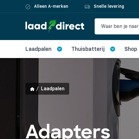
Alleen A-merken
Snelle levering
Laadpalen
Thuisbatterij
Shop
Laadpalen
Adapters