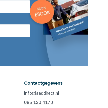
Contactgegevens
info@laaddirect.nl
085 130 4170