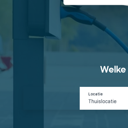
Welke 
Thuislocatie