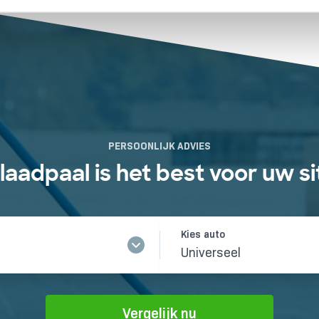
PERSOONLIJK ADVIES
laadpaal is het best voor uw si
Universeel
Vergelijk nu