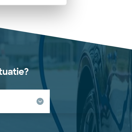
tuatie?