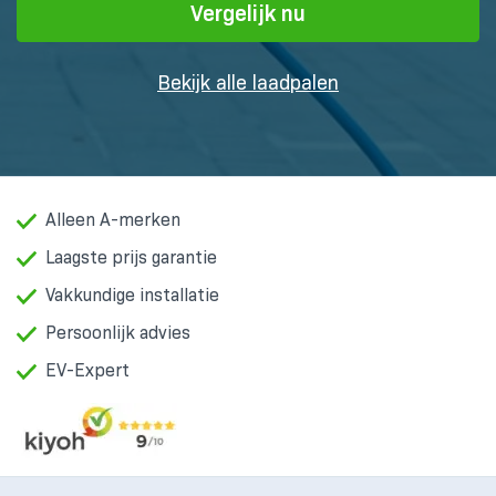
Vergelijk nu
Bekijk alle laadpalen
Alleen A-merken
Laagste prijs garantie
Vakkundige installatie
Persoonlijk advies
EV-Expert