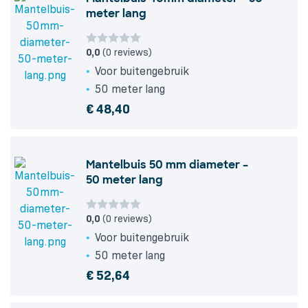
meter lang
0,0
(0 reviews)
Voor buitengebruik
50 meter lang
€
48,40
Mantelbuis 50 mm diameter –
50 meter lang
0,0
(0 reviews)
Voor buitengebruik
50 meter lang
€
52,64