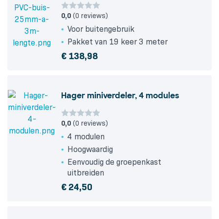
0,0
(0 reviews)
Voor buitengebruik
Pakket van 19 keer 3 meter
€
138,98
Hager miniverdeler, 4 modules
0,0
(0 reviews)
4 modulen
Hoogwaardig
Eenvoudig de groepenkast
uitbreiden
€
24,50