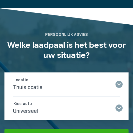
PERSOONLIJK ADVIES
Welke laadpaal is het best voor
uw situatie?
Thuislocatie
Universeel