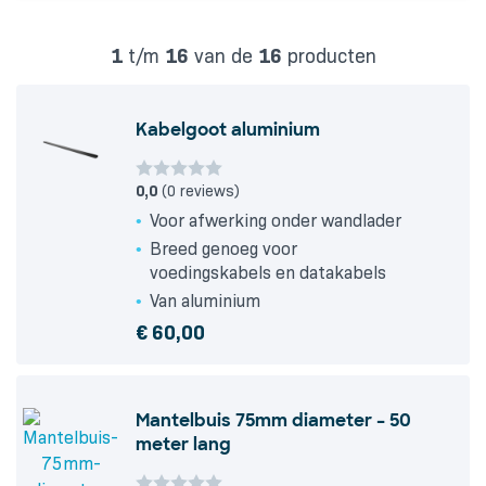
1
t/m
16
van de
16
producten
Kabelgoot aluminium
0,0
(0 reviews)
Voor afwerking onder wandlader
Breed genoeg voor
voedingskabels en datakabels
Van aluminium
€
60,00
Mantelbuis 75mm diameter – 50
meter lang