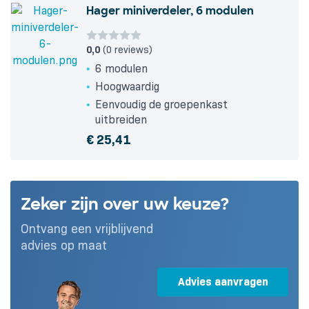
Hager miniverdeler, 6 modulen
0,0
(0 reviews)
6 modulen
Hoogwaardig
Eenvoudig de groepenkast
uitbreiden
€
25,41
Zeker zijn over uw keuze?
Ontvang een vrijblijvend
advies op maat
Advies aanvragen