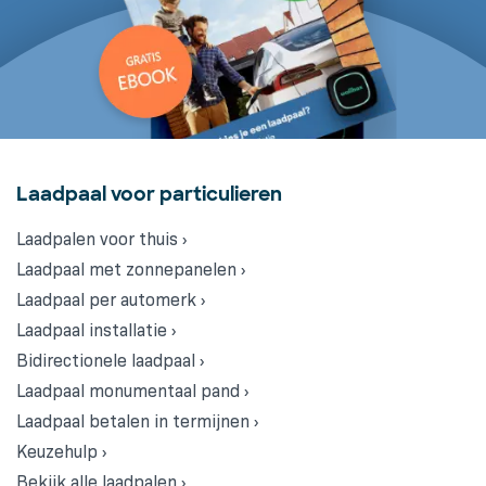
Laadpaal voor particulieren
Laadpalen voor thuis ›
Laadpaal met zonnepanelen ›
Laadpaal per automerk ›
Laadpaal installatie ›
Bidirectionele laadpaal ›
Laadpaal monumentaal pand ›
Laadpaal betalen in termijnen ›
Keuzehulp ›
Bekijk alle laadpalen ›