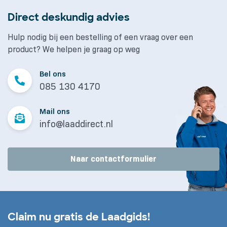
Direct deskundig advies
Hulp nodig bij een bestelling of een vraag over een
product? We helpen je graag op weg
Bel ons
085 130 4170
Mail ons
info@laaddirect.nl
Naar contactformulier
Claim nu gratis de Laadgids!