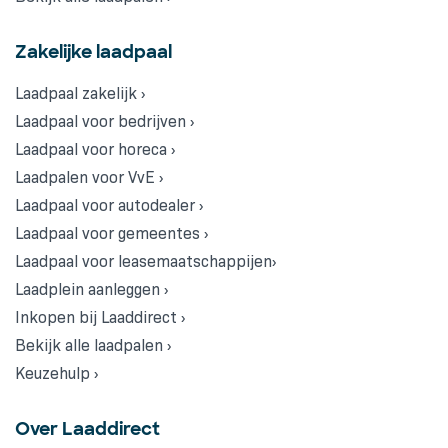
Zakelijke laadpaal
Laadpaal zakelijk ›
Laadpaal voor bedrijven ›
Laadpaal voor horeca ›
Laadpalen voor VvE ›
Laadpaal voor autodealer ›
Laadpaal voor gemeentes ›
Laadpaal voor leasemaatschappijen›
Laadplein aanleggen ›
Inkopen bij Laaddirect ›
Bekijk alle laadpalen ›
Keuzehulp ›
Over Laaddirect