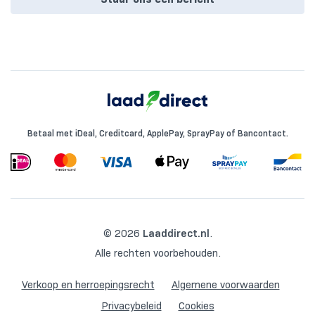
Betaal met iDeal, Creditcard, ApplePay, SprayPay of Bancontact.
© 2026
Laaddirect.nl
.
Alle rechten voorbehouden.
Verkoop en herroepingsrecht
Algemene voorwaarden
Privacybeleid
Cookies