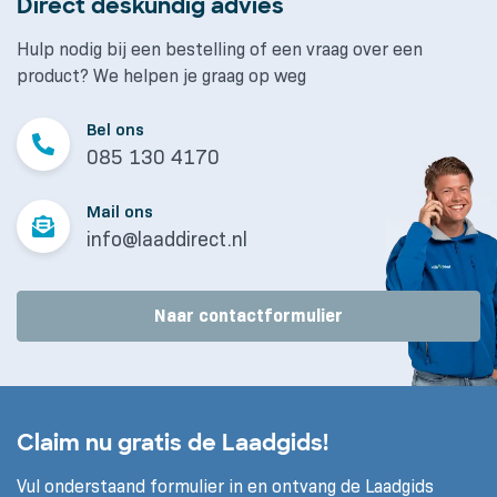
Direct deskundig advies
Hulp nodig bij een bestelling of een vraag over een
product? We helpen je graag op weg
Bel ons
085 130 4170
Mail ons
info@laaddirect.nl
Naar contactformulier
Claim nu gratis de Laadgids!
Vul onderstaand formulier in en ontvang de Laadgids