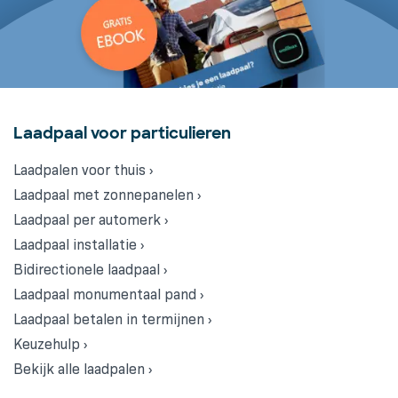
Laadpaal voor particulieren
Laadpalen voor thuis ›
Laadpaal met zonnepanelen ›
Laadpaal per automerk ›
Laadpaal installatie ›
Bidirectionele laadpaal ›
Laadpaal monumentaal pand ›
Laadpaal betalen in termijnen ›
Keuzehulp ›
Bekijk alle laadpalen ›