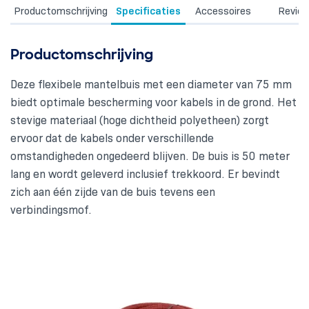
Productomschrijving
Specificaties
Accessoires
Revie
Productomschrijving
Deze flexibele mantelbuis met een diameter van 75 mm
biedt optimale bescherming voor kabels in de grond. Het
stevige materiaal (hoge dichtheid polyetheen) zorgt
ervoor dat de kabels onder verschillende
omstandigheden ongedeerd blijven. De buis is 50 meter
lang en wordt geleverd inclusief trekkoord. Er bevindt
zich aan één zijde van de buis tevens een
verbindingsmof.