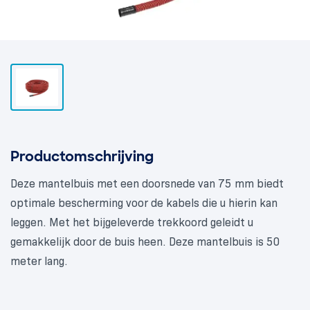
Productomschrijving
Deze mantelbuis met een doorsnede van 75 mm biedt
optimale bescherming voor de kabels die u hierin kan
leggen. Met het bijgeleverde trekkoord geleidt u
gemakkelijk door de buis heen. Deze mantelbuis is 50
meter lang.