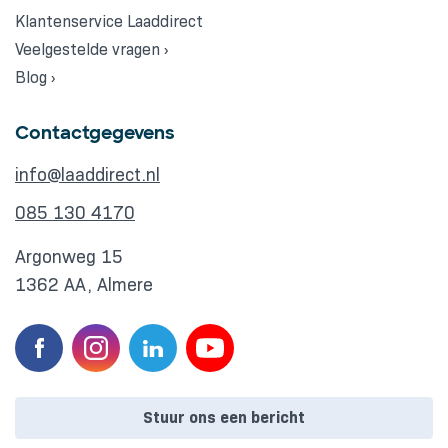
Klantenservice Laaddirect
Veelgestelde vragen ›
Blog ›
Contactgegevens
info@laaddirect.nl
085 130 4170
Argonweg 15
1362 AA, Almere
Stuur ons een bericht