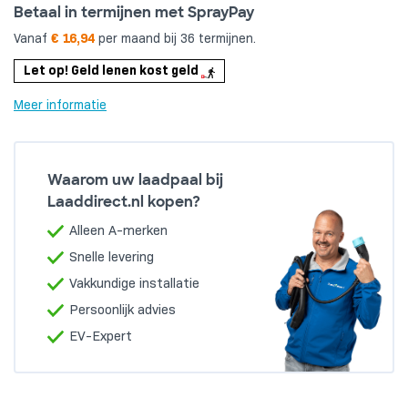
Betaal in termijnen met SprayPay
Vanaf
€ 16,94
per maand bij 36 termijnen.
Let op! Geld lenen kost geld
Meer informatie
Waarom uw laadpaal bij
Laaddirect.nl kopen?
Alleen A-merken
Snelle levering
Vakkundige installatie
Persoonlijk advies
EV-Expert