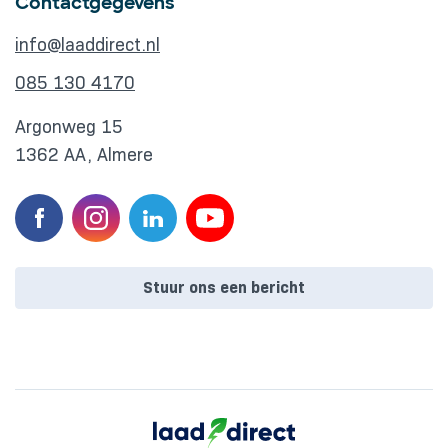
Contactgegevens
info@laaddirect.nl
085 130 4170
Argonweg 15
1362 AA, Almere
Stuur ons een bericht