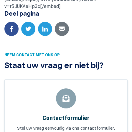
v=r5JUKAeHp3c[/embed]
Deel pagina
NEEM CONTACT MET ONS OP
Staat uw vraag er niet bij?
Contactformulier
Stel uw vraag eenvoudig via ons contactformulier.