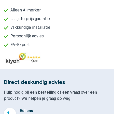
Alleen A-merken
Laagste prijs garantie
Vakkundige installatie
Persoonlijk advies
EV-Expert
Direct deskundig advies
Hulp nodig bij een bestelling of een vraag over een
product? We helpen je graag op weg
Bel ons