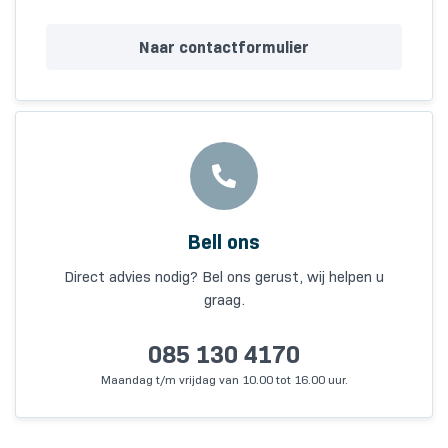
Naar contactformulier
Bell ons
Direct advies nodig? Bel ons gerust, wij helpen u
graag.
085 130 4170
Maandag t/m vrijdag van 10.00 tot 16.00 uur.