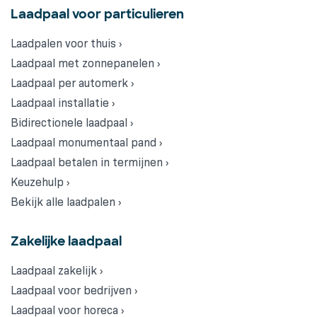
Laadpaal voor particulieren
Laadpalen voor thuis ›
Laadpaal met zonnepanelen ›
Laadpaal per automerk ›
Laadpaal installatie ›
Bidirectionele laadpaal ›
Laadpaal monumentaal pand ›
Laadpaal betalen in termijnen ›
Keuzehulp ›
Bekijk alle laadpalen ›
Zakelijke laadpaal
Laadpaal zakelijk ›
Laadpaal voor bedrijven ›
Laadpaal voor horeca ›