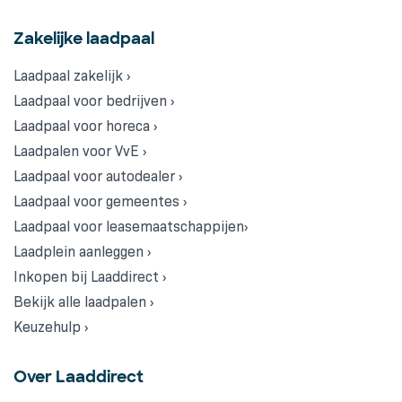
Zakelijke laadpaal
Laadpaal zakelijk ›
Laadpaal voor bedrijven ›
Laadpaal voor horeca ›
Laadpalen voor VvE ›
Laadpaal voor autodealer ›
Laadpaal voor gemeentes ›
Laadpaal voor leasemaatschappijen›
Laadplein aanleggen ›
Inkopen bij Laaddirect ›
Bekijk alle laadpalen ›
Keuzehulp ›
Over Laaddirect