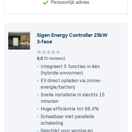
Persoonlijk advies
Sigen Energy Controller 25kW
3-fase
0,0
(0 reviews)
Integreert 5 functies in één
(hybride omvormer)
EV direct opladen via zonne-
energie/batterij
Snelle installatie in slechts 15
minuten
Hoge efficiëntie tot 98.4%
Schaalbaar met parallelle
schakeling
Geschikt voor woning en