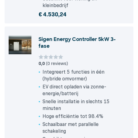
kleinbedrijf
€
4.530,24
Sigen Energy Controller 5kW 3-
fase
0,0
(0 reviews)
Integreert 5 functies in één
(hybride omvormer)
EV direct opladen via zonne-
energie/batterij
Snelle installatie in slechts 15
minuten
Hoge efficiëntie tot 98.4%
Schaalbaar met parallelle
schakeling