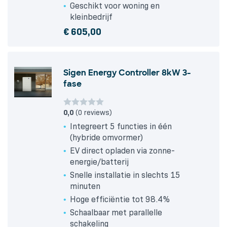
Geschikt voor woning en
kleinbedrijf
€
605,00
Sigen Energy Controller 8kW 3-
fase
0,0
(0 reviews)
Integreert 5 functies in één
(hybride omvormer)
EV direct opladen via zonne-
energie/batterij
Snelle installatie in slechts 15
minuten
Hoge efficiëntie tot 98.4%
Schaalbaar met parallelle
schakeling