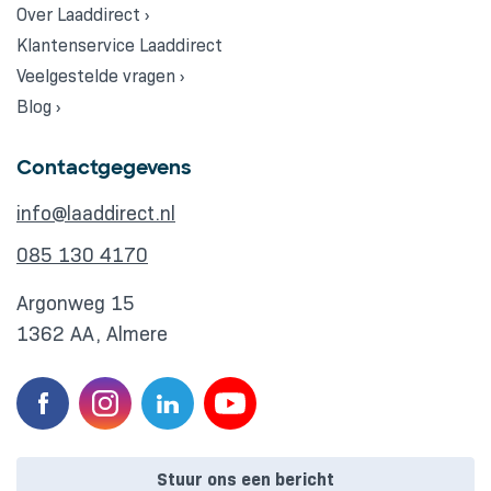
Over Laaddirect ›
Klantenservice Laaddirect
Veelgestelde vragen ›
Blog ›
Contactgegevens
info@laaddirect.nl
085 130 4170
Argonweg 15
1362 AA, Almere
Stuur ons een bericht