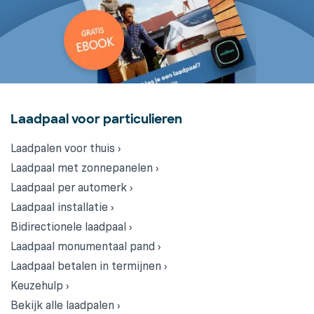
Laadpaal voor particulieren
Laadpalen voor thuis ›
Laadpaal met zonnepanelen ›
Laadpaal per automerk ›
Laadpaal installatie ›
Bidirectionele laadpaal ›
Laadpaal monumentaal pand ›
Laadpaal betalen in termijnen ›
Keuzehulp ›
Bekijk alle laadpalen ›