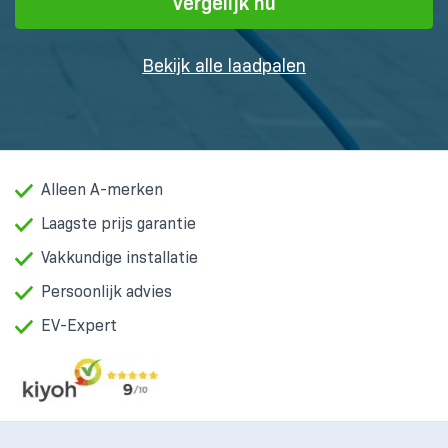
Vergelijk nu
Bekijk alle laadpalen
Alleen A-merken
Laagste prijs garantie
Vakkundige installatie
Persoonlijk advies
EV-Expert