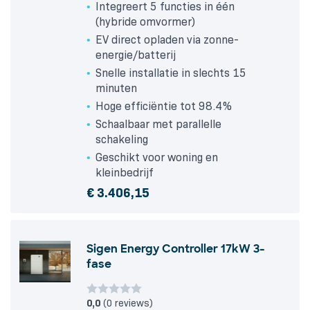
Integreert 5 functies in één
(hybride omvormer)
EV direct opladen via zonne-
energie/batterij
Snelle installatie in slechts 15
minuten
Hoge efficiëntie tot 98.4%
Schaalbaar met parallelle
schakeling
Geschikt voor woning en
kleinbedrijf
€
3.406,15
Sigen Energy Controller 17kW 3-
fase
0,0
(0 reviews)