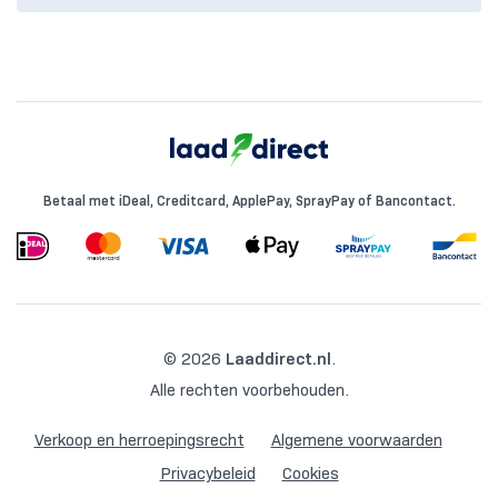
Betaal met iDeal, Creditcard, ApplePay, SprayPay of Bancontact.
© 2026
Laaddirect.nl
.
Alle rechten voorbehouden.
Verkoop en herroepingsrecht
Algemene voorwaarden
Privacybeleid
Cookies