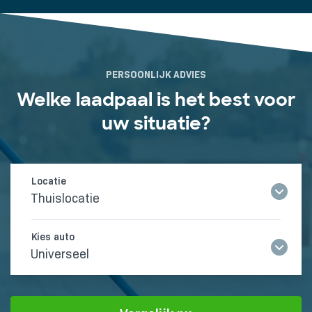
PERSOONLIJK ADVIES
Welke laadpaal is het best voor
uw situatie?
Thuislocatie
Universeel