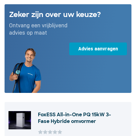
Zeker zijn over uw keuze?
Ontvang een vrijblijvend
advies op maat
Advies aanvragen
FoxESS All-in-One PQ 15kW 3-
Fase Hybride omvormer