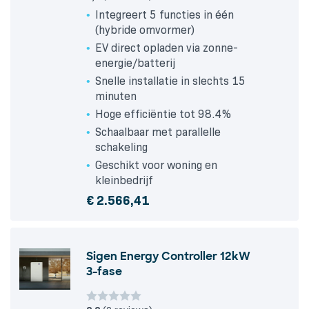
Integreert 5 functies in één
(hybride omvormer)
EV direct opladen via zonne-
energie/batterij
Snelle installatie in slechts 15
minuten
Hoge efficiëntie tot 98.4%
Schaalbaar met parallelle
schakeling
Geschikt voor woning en
kleinbedrijf
€
2.566,41
Sigen Energy Controller 12kW
3-fase