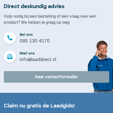
Direct deskundig advies
Hulp nodig bij een bestelling of een vraag over een
product? We helpen je graag op weg
Bel ons
085 130 4170
Mail ons
info@laaddirect.nl
Naar contactformulier
Claim nu gratis de Laadgids!