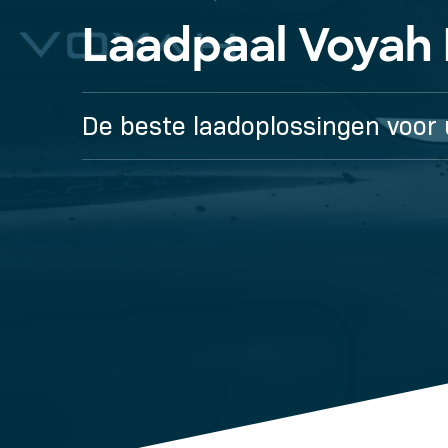
Laadpaal Voyah 
De beste laadoplossingen voor