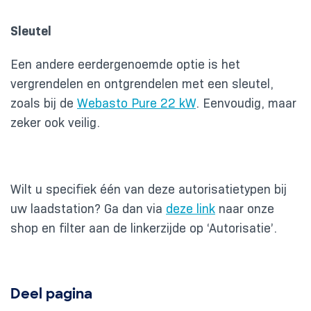
Sleutel
Een andere eerdergenoemde optie is het
vergrendelen en ontgrendelen met een sleutel,
zoals bij de
Webasto Pure 22 kW
. Eenvoudig, maar
zeker ook veilig.
Wilt u specifiek één van deze autorisatietypen bij
uw laadstation? Ga dan via
deze link
naar onze
shop en filter aan de linkerzijde op ‘Autorisatie’.
Deel pagina