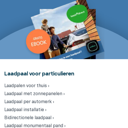
Laadpaal voor particulieren
Laadpalen voor thuis ›
Laadpaal met zonnepanelen ›
Laadpaal per automerk ›
Laadpaal installatie ›
Bidirectionele laadpaal ›
Laadpaal monumentaal pand ›