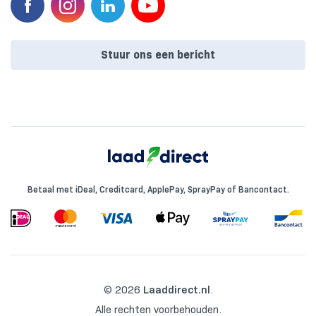
Stuur ons een bericht
Betaal met iDeal, Creditcard, ApplePay, SprayPay of Bancontact.
© 2026
Laaddirect.nl
.
Alle rechten voorbehouden.