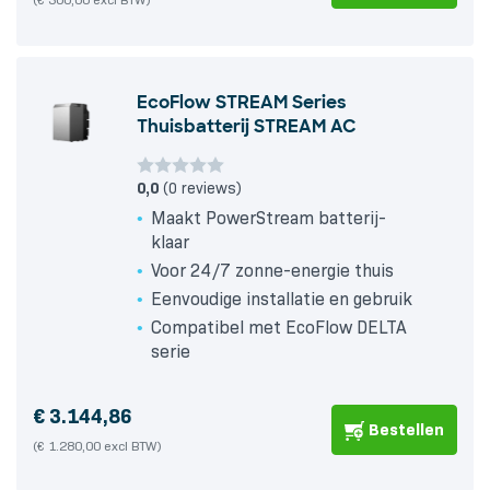
EcoFlow STREAM Series
Thuisbatterij STREAM AC
0,0
(0 reviews)
Maakt PowerStream batterij-
klaar
Voor 24/7 zonne-energie thuis
Eenvoudige installatie en gebruik
Compatibel met EcoFlow DELTA
serie
€
3.144,86
Bestellen
(€ 1.280,00 excl BTW)