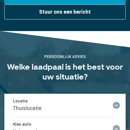
Stuur ons een bericht
PERSOONLIJK ADVIES
Welke laadpaal is het best voor
uw situatie?
Thuislocatie