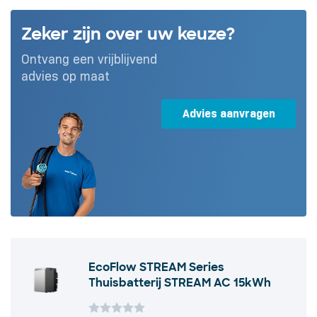
Zeker zijn over uw keuze?
Ontvang een vrijblijvend
advies op maat
Advies aanvragen
EcoFlow STREAM Series
Thuisbatterij STREAM AC 15kWh