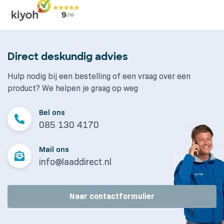
Direct deskundig advies
Hulp nodig bij een bestelling of een vraag over een
product? We helpen je graag op weg
Bel ons
085 130 4170
Mail ons
info@laaddirect.nl
Naar contactformulier