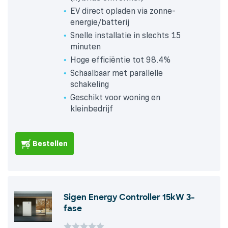
EV direct opladen via zonne-
energie/batterij
Snelle installatie in slechts 15
minuten
Hoge efficiëntie tot 98.4%
Schaalbaar met parallelle
schakeling
Geschikt voor woning en
kleinbedrijf
Bestellen
Sigen Energy Controller 15kW 3-
fase