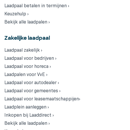
Laadpaal betalen in termijnen ›
Keuzehulp ›
Bekijk alle laadpalen ›
Zakelijke laadpaal
Laadpaal zakelijk ›
Laadpaal voor bedrijven ›
Laadpaal voor horeca ›
Laadpalen voor VvE ›
Laadpaal voor autodealer ›
Laadpaal voor gemeentes ›
Laadpaal voor leasemaatschappijen›
Laadplein aanleggen ›
Inkopen bij Laaddirect ›
Bekijk alle laadpalen ›