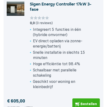
Sigen Energy Controller 17kW 3-
fase
0,0
(0 reviews)
Integreert 5 functies in één
(hybride omvormer)
EV direct opladen via zonne-
energie/batterij
Snelle installatie in slechts 15
minuten
Hoge efficiëntie tot 98.4%
Schaalbaar met parallelle
schakeling
Geschikt voor woning en
kleinbedrijf
€
605,00
Bestellen