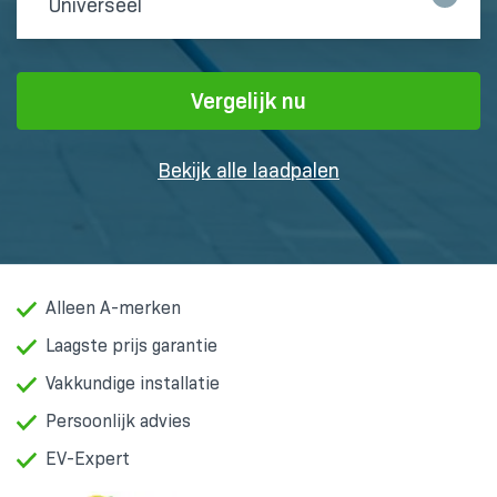
Universeel
Vergelijk nu
Bekijk alle laadpalen
Alleen A-merken
Laagste prijs garantie
Vakkundige installatie
Persoonlijk advies
EV-Expert