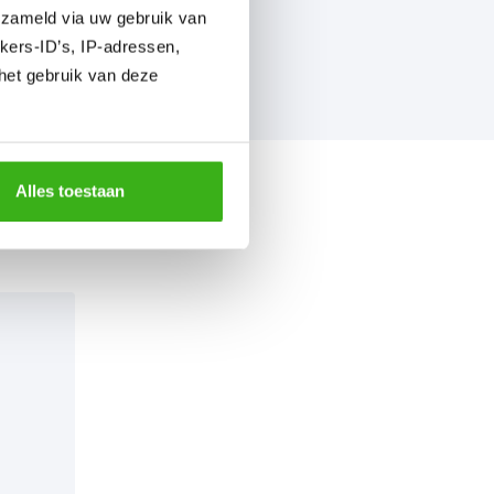
erzameld via uw gebruik van
kers-ID’s, IP-adressen,
het gebruik van deze
Alles toestaan