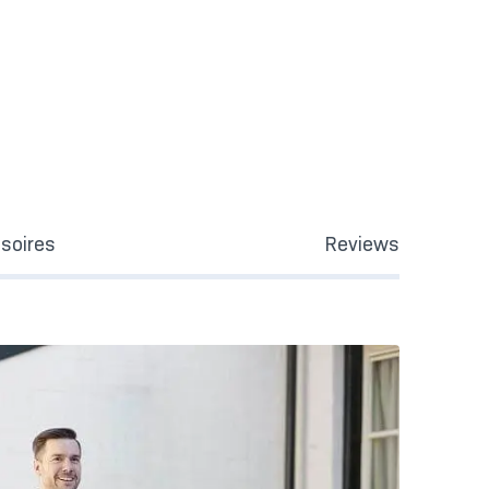
soires
Reviews