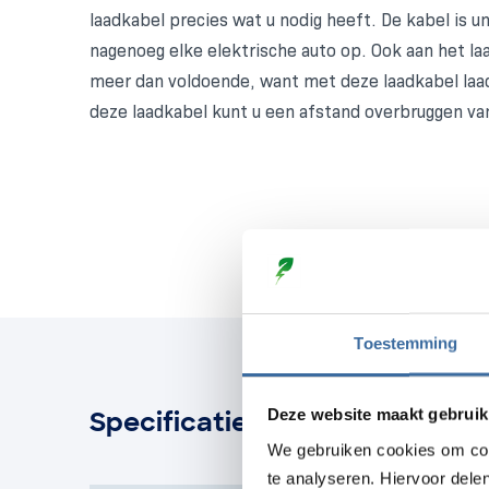
laadkabel precies wat u nodig heeft. De kabel is un
nagenoeg elke elektrische auto op. Ook aan het l
meer dan voldoende, want met deze laadkabel laa
deze laadkabel kunt u een afstand overbruggen va
Toestemming
Deze website maakt gebruik
Specificaties
We gebruiken cookies om con
te analyseren. Hiervoor dele