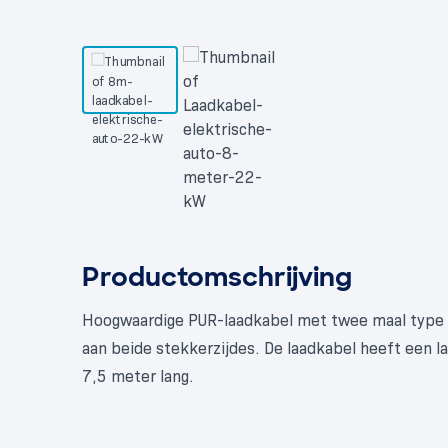
Productomschrijving
Hoogwaardige PUR-laadkabel met twee maal type 2
aan beide stekkerzijdes. De laadkabel heeft een 
7,5 meter lang.