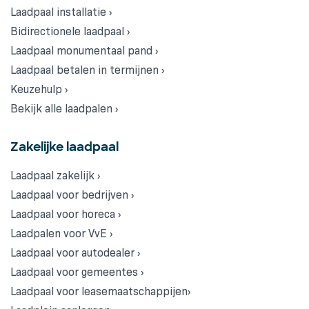
Laadpaal installatie ›
Bidirectionele laadpaal ›
Laadpaal monumentaal pand ›
Laadpaal betalen in termijnen ›
Keuzehulp ›
Bekijk alle laadpalen ›
Zakelijke laadpaal
Laadpaal zakelijk ›
Laadpaal voor bedrijven ›
Laadpaal voor horeca ›
Laadpalen voor VvE ›
Laadpaal voor autodealer ›
Laadpaal voor gemeentes ›
Laadpaal voor leasemaatschappijen›