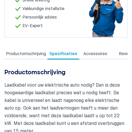
Vakkundige installatie
Persoonlijk advies
EV-Expert
Productomschrijving
Specificaties
Accessoires
Revie
Productomschrijving
Laadkabel voor uw elektrische auto nodig? Dan is deze
hoogwaardige laadkabel precies wat u nodig heeft. De
kabel is universeel en laadt nagenoeg elke elektrische
auto op. Ook aan het laadvermogen heeft u meer dan
voldoende, want met deze laadkabel laadt u op tot 22
kW. Met deze laadkabel kunt u een afstand overbruggen
van 15 meter.