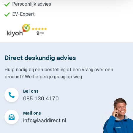
Persoonlijk advies
EV-Expert
Direct deskundig advies
Hulp nodig bij een bestelling of een vraag over een
product? We helpen je graag op weg
Bel ons
085 130 4170
Mail ons
info@laaddirect.nl