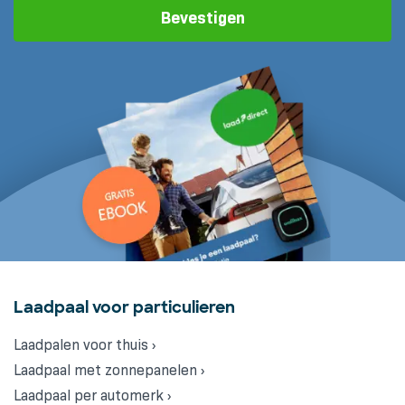
Bevestigen
Laadpaal voor particulieren
Laadpalen voor thuis ›
Laadpaal met zonnepanelen ›
Laadpaal per automerk ›