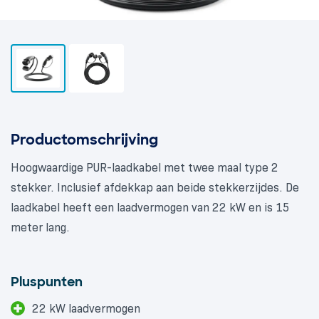
Productomschrijving
Hoogwaardige PUR-laadkabel met twee maal type 2
stekker. Inclusief afdekkap aan beide stekkerzijdes. De
laadkabel heeft een laadvermogen van 22 kW en is 15
meter lang.
Pluspunten
22 kW laadvermogen