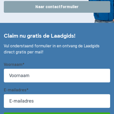
Naar contactformulier
Claim nu gratis de Laadgids!
Vul onderstaand formulier in en ontvang de Laadgids
direct gratis per mail!
Voornaam*
E-mailadres*