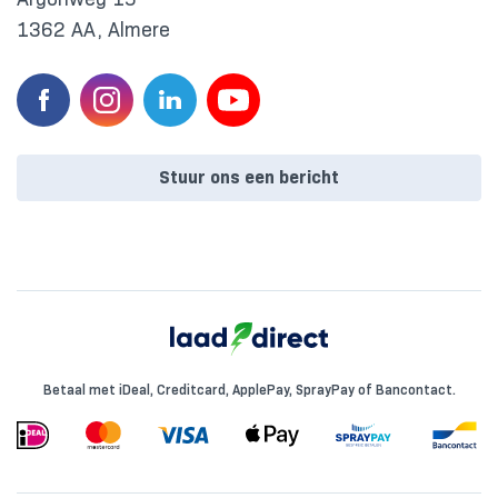
1362 AA, Almere
Stuur ons een bericht
Betaal met iDeal, Creditcard, ApplePay, SprayPay of Bancontact.