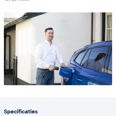
Specificaties