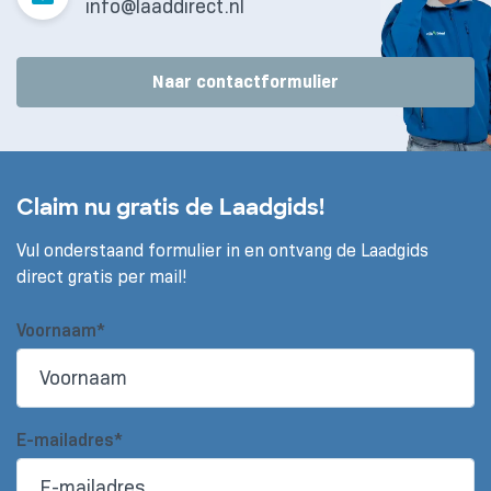
info@laaddirect.nl
Naar contactformulier
Claim nu gratis de Laadgids!
Vul onderstaand formulier in en ontvang de Laadgids
direct gratis per mail!
Voornaam*
E-mailadres*