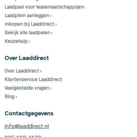
Laadpaal voor leasemaatschappijen›
Laadplein aanleggen ›
Inkopen bij Laaddirect ›
Bekijk alle laadpalen ›
Keuzehulp ›
Over Laaddirect
Over Laaddirect ›
Klantenservice Laaddirect
Veelgestelde vragen ›
Blog ›
Contactgegevens
info@laaddirect.nl