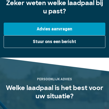
Zeker weten welke laadpaal bij
u past?
Advies aanvragen
Stuur ons een bericht
PERSOONLIJK ADVIES
Welke laadpaal is het best voor
uw situatie?