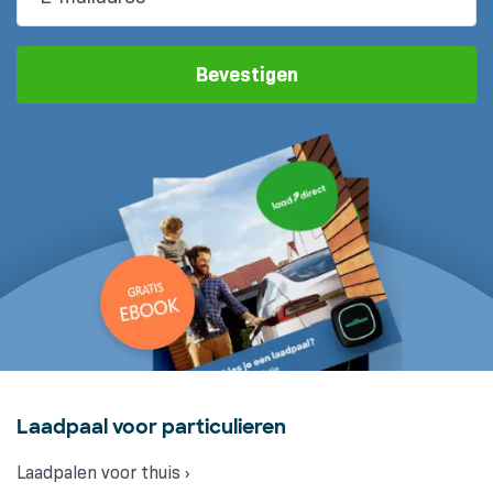
Bevestigen
Laadpaal voor particulieren
Laadpalen voor thuis ›