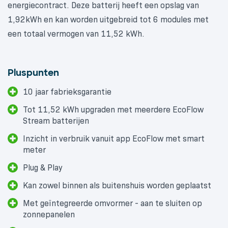
energiecontract. Deze batterij heeft een opslag van
1,92kWh en kan worden uitgebreid tot 6 modules met
een totaal vermogen van 11,52 kWh.
Pluspunten
10 jaar fabrieksgarantie
Tot 11,52 kWh upgraden met meerdere EcoFlow
Stream batterijen
Inzicht in verbruik vanuit app EcoFlow met smart
meter
Plug & Play
Kan zowel binnen als buitenshuis worden geplaatst
Met geïntegreerde omvormer - aan te sluiten op
zonnepanelen