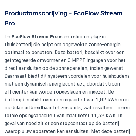
Productomschrijving - EcoFlow Stream
Pro
De
EcoFlow Stream Pro
is een slimme plug-in
thuisbatterij die helpt om opgewekte zonne-energie
optimaal te benutten. Deze batterij beschikt over een
geïntegreerde omvormer en 3 MPPT ingangen voor het
direct aansluiten op de zonnepanelen, indien gewenst.
Daarnaast biedt dit systeem voordelen voor huishoudens
met een dynamisch energiecontract, doordat stroom
efficiënter kan worden opgeslagen en ingezet. De
batterij beschikt over een capaciteit van 1,92 kWh en is
modulair uitbreidbaar tot zes units, wat resulteert in een
totale opslagcapaciteit van maar liefst 11,52 kWh. In
geval van nood zit er een stopcontact op de batterij
waarop u uw apparaten kan aansluiten. Met deze batterij