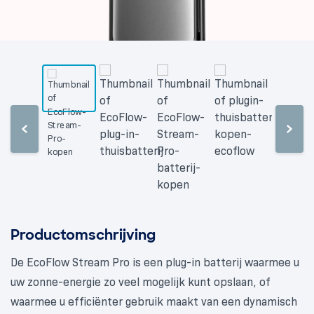
Productomschrijving
De EcoFlow Stream Pro is een plug-in batterij waarmee u
uw zonne-energie zo veel mogelijk kunt opslaan, of
waarmee u efficiënter gebruik maakt van een dynamisch