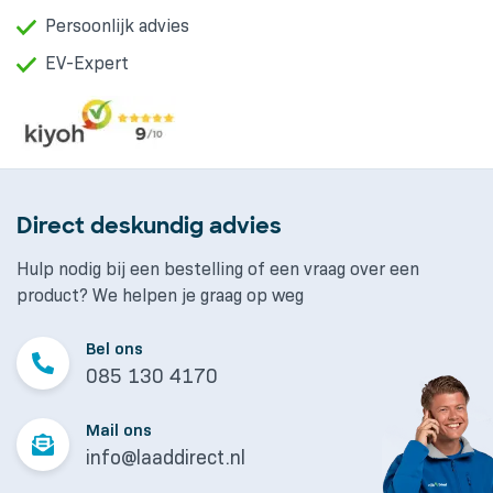
Persoonlijk advies
EV-Expert
Direct deskundig advies
Hulp nodig bij een bestelling of een vraag over een
product? We helpen je graag op weg
Bel ons
085 130 4170
Mail ons
info@laaddirect.nl