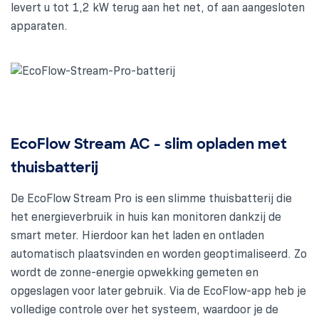
levert u tot 1,2 kW terug aan het net, of aan aangesloten
apparaten.
EcoFlow Stream AC - slim opladen met
thuisbatterij
De EcoFlow Stream Pro is een slimme thuisbatterij die
het energieverbruik in huis kan monitoren dankzij de
smart meter. Hierdoor kan het laden en ontladen
automatisch plaatsvinden en worden geoptimaliseerd. Zo
wordt de zonne-energie opwekking gemeten en
opgeslagen voor later gebruik. Via de EcoFlow-app heb je
volledige controle over het systeem, waardoor je de