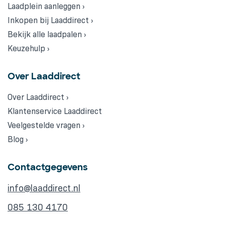
Laadplein aanleggen ›
Inkopen bij Laaddirect ›
Bekijk alle laadpalen ›
Keuzehulp ›
Over Laaddirect
Over Laaddirect ›
Klantenservice Laaddirect
Veelgestelde vragen ›
Blog ›
Contactgegevens
info@laaddirect.nl
085 130 4170