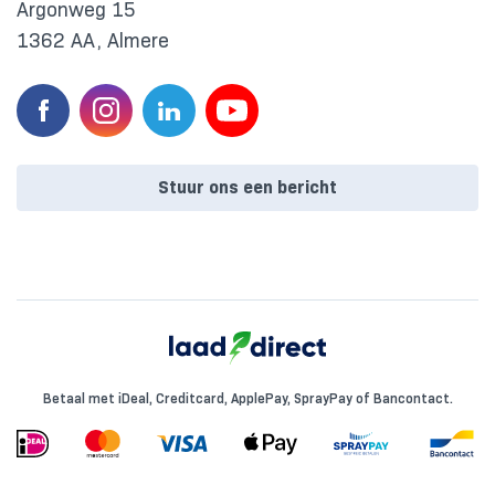
Argonweg 15
1362 AA, Almere
Stuur ons een bericht
Betaal met iDeal, Creditcard, ApplePay, SprayPay of Bancontact.