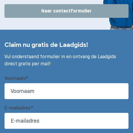
Naar contactformulier
Claim nu gratis de Laadgids!
Vul onderstaand formulier in en ontvang de Laadgids
direct gratis per mail!
Voornaam*
E-mailadres*