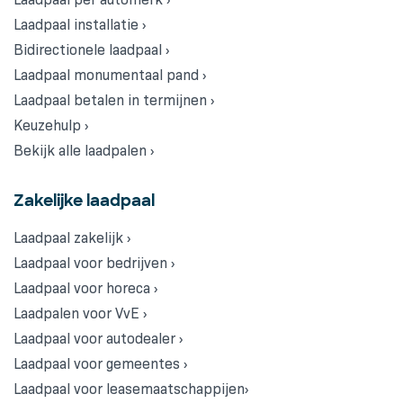
Laadpaal installatie ›
Bidirectionele laadpaal ›
Laadpaal monumentaal pand ›
Laadpaal betalen in termijnen ›
Keuzehulp ›
Bekijk alle laadpalen ›
Zakelijke laadpaal
Laadpaal zakelijk ›
Laadpaal voor bedrijven ›
Laadpaal voor horeca ›
Laadpalen voor VvE ›
Laadpaal voor autodealer ›
Laadpaal voor gemeentes ›
Laadpaal voor leasemaatschappijen›