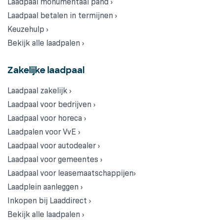
Laadpaal monumentaal pand ›
Laadpaal betalen in termijnen ›
Keuzehulp ›
Bekijk alle laadpalen ›
Zakelijke laadpaal
Laadpaal zakelijk ›
Laadpaal voor bedrijven ›
Laadpaal voor horeca ›
Laadpalen voor VvE ›
Laadpaal voor autodealer ›
Laadpaal voor gemeentes ›
Laadpaal voor leasemaatschappijen›
Laadplein aanleggen ›
Inkopen bij Laaddirect ›
Bekijk alle laadpalen ›