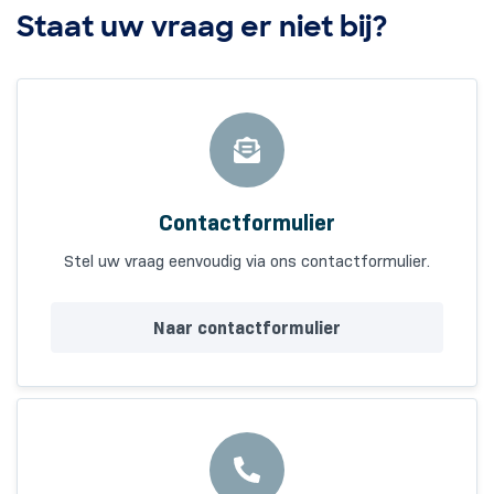
Staat uw vraag er niet bij?
Contactformulier
Stel uw vraag eenvoudig via ons contactformulier.
Naar contactformulier