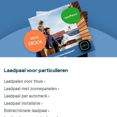
Laadpaal voor particulieren
Laadpalen voor thuis ›
Laadpaal met zonnepanelen ›
Laadpaal per automerk ›
Laadpaal installatie ›
Bidirectionele laadpaal ›