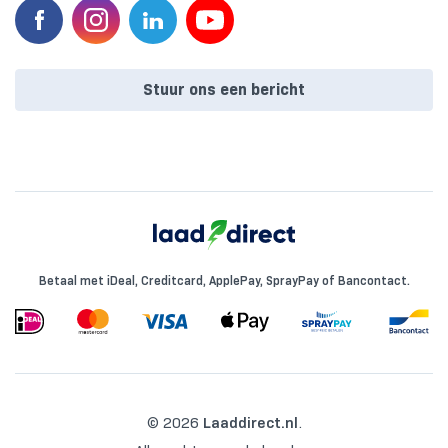
Stuur ons een bericht
Betaal met iDeal, Creditcard, ApplePay, SprayPay of Bancontact.
© 2026
Laaddirect.nl
.