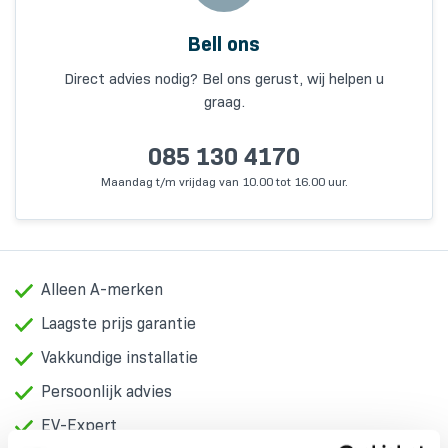
Bell ons
Direct advies nodig? Bel ons gerust, wij helpen u
graag.
085 130 4170
Maandag t/m vrijdag van 10.00 tot 16.00 uur.
Alleen A-merken
Laagste prijs garantie
Vakkundige installatie
Persoonlijk advies
EV-Expert