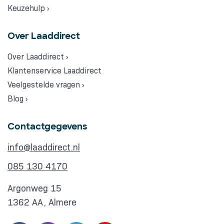
Keuzehulp ›
Over Laaddirect
Over Laaddirect ›
Klantenservice Laaddirect
Veelgestelde vragen ›
Blog ›
Contactgegevens
info@laaddirect.nl
085 130 4170
Argonweg 15
1362 AA, Almere