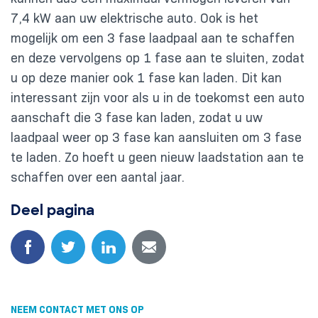
7,4 kW aan uw elektrische auto. Ook is het
mogelijk om een 3 fase laadpaal aan te schaffen
en deze vervolgens op 1 fase aan te sluiten, zodat
u op deze manier ook 1 fase kan laden. Dit kan
interessant zijn voor als u in de toekomst een auto
aanschaft die 3 fase kan laden, zodat u uw
laadpaal weer op 3 fase kan aansluiten om 3 fase
te laden. Zo hoeft u geen nieuw laadstation aan te
schaffen over een aantal jaar.
Deel pagina
NEEM CONTACT MET ONS OP