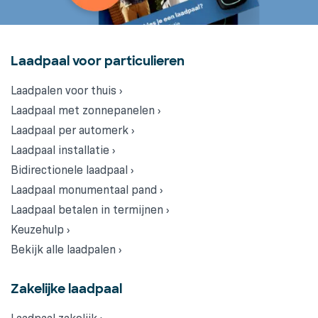
Laadpaal voor particulieren
Laadpalen voor thuis ›
Laadpaal met zonnepanelen ›
Laadpaal per automerk ›
Laadpaal installatie ›
Bidirectionele laadpaal ›
Laadpaal monumentaal pand ›
Laadpaal betalen in termijnen ›
Keuzehulp ›
Bekijk alle laadpalen ›
Zakelijke laadpaal