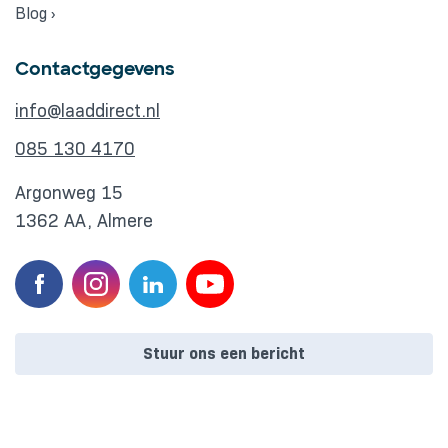
Blog ›
Contactgegevens
info@laaddirect.nl
085 130 4170
Argonweg 15
1362 AA, Almere
Stuur ons een bericht