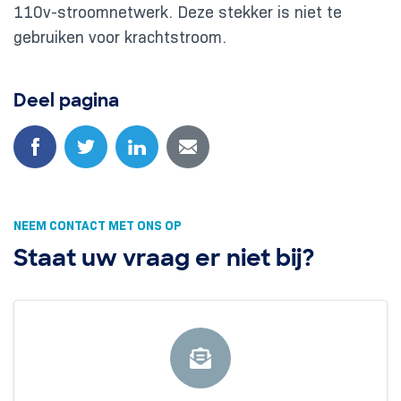
110v-stroomnetwerk. Deze stekker is niet te
gebruiken voor krachtstroom.
Deel pagina
NEEM CONTACT MET ONS OP
Staat uw vraag er niet bij?