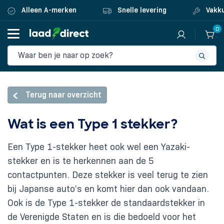
Alleen A-merken
Snelle levering
Vakku
0
Terug naar overzicht
Wat is een Type 1 stekker?
Een Type 1-stekker heet ook wel een Yazaki-
stekker en is te herkennen aan de 5
contactpunten. Deze stekker is veel terug te zien
bij Japanse auto’s en komt hier dan ook vandaan.
Ook is de Type 1-stekker de standaardstekker in
de Verenigde Staten en is die bedoeld voor het