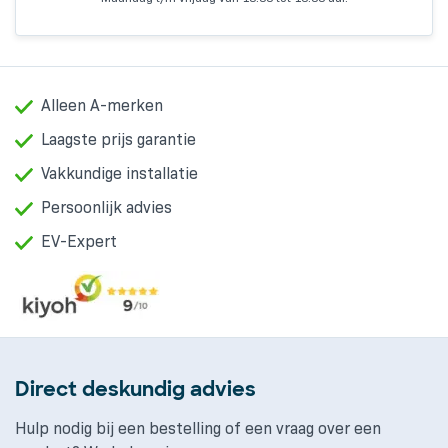
Alleen A-merken
Laagste prijs garantie
Vakkundige installatie
Persoonlijk advies
EV-Expert
Direct deskundig advies
Hulp nodig bij een bestelling of een vraag over een