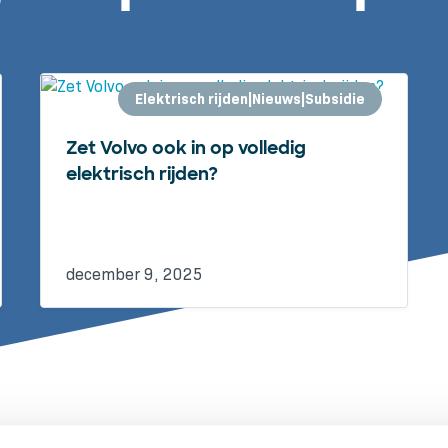
Elektrisch rijden|Nieuws|Subsidie
Zet Volvo ook in op volledig
elektrisch rijden?
december 9, 2025