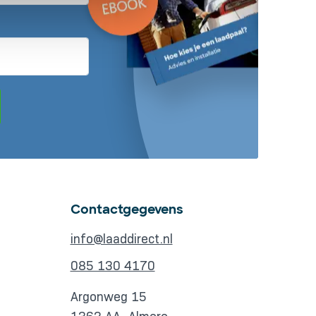
Contactgegevens
info@laaddirect.nl
085 130 4170
Argonweg 15