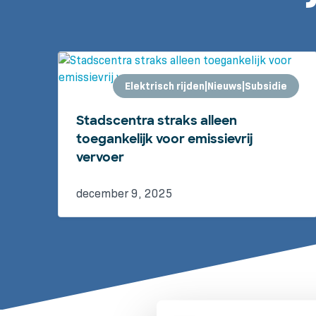
Elektrisch rijden|Nieuws|Subsidie
Stadscentra straks alleen
toegankelijk voor emissievrij
vervoer
december 9, 2025