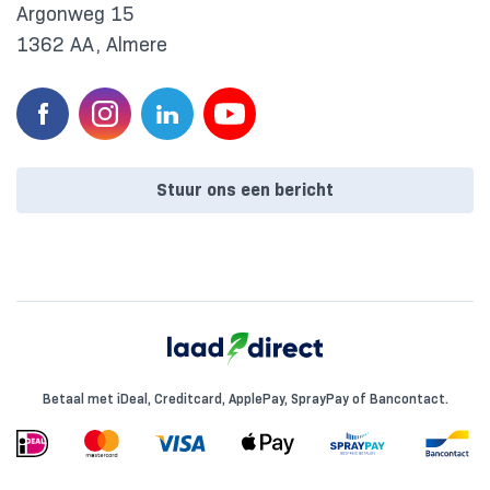
Argonweg 15
1362 AA, Almere
Stuur ons een bericht
Betaal met iDeal, Creditcard, ApplePay, SprayPay of Bancontact.