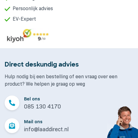
Persoonlijk advies
EV-Expert
Direct deskundig advies
Hulp nodig bij een bestelling of een vraag over een
product? We helpen je graag op weg
Bel ons
085 130 4170
Mail ons
info@laaddirect.nl