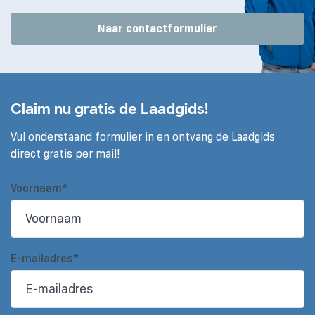
Naar contactformulier
Claim nu gratis de Laadgids!
Vul onderstaand formulier in en ontvang de Laadgids
direct gratis per mail!
Voornaam*
E-mailadres*