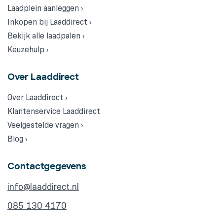
Laadplein aanleggen ›
Inkopen bij Laaddirect ›
Bekijk alle laadpalen ›
Keuzehulp ›
Over Laaddirect
Over Laaddirect ›
Klantenservice Laaddirect
Veelgestelde vragen ›
Blog ›
Contactgegevens
info@laaddirect.nl
085 130 4170