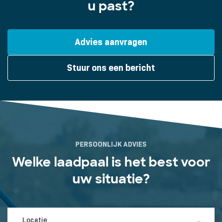
u past?
Advies aanvragen
Stuur ons een bericht
PERSOONLIJK ADVIES
Welke laadpaal is het best voor
uw situatie?