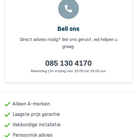
Bell ons
Direct advies nodig? Bel ons gerust, wij helpen u
graag.
085 130 4170
Maandag t/m vrijdag van 10.00 tot 16.00 uur.
Alleen A-merken
Laagste prijs garantie
Vakkundige installatie
Persoonlijk advies