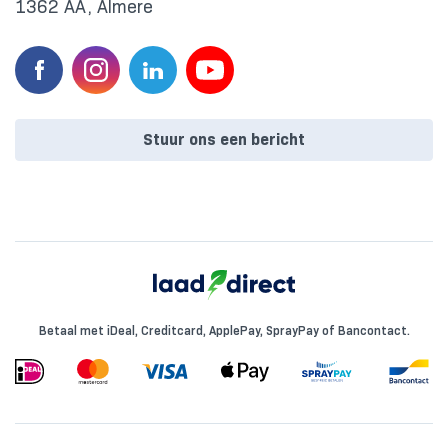
1362 AA, Almere
Stuur ons een bericht
Betaal met iDeal, Creditcard, ApplePay, SprayPay of Bancontact.