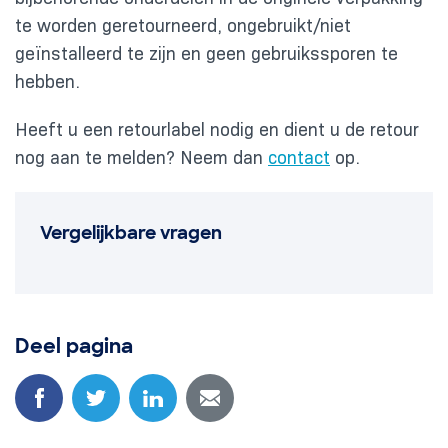
te worden geretourneerd, ongebruikt/niet
geïnstalleerd te zijn en geen gebruikssporen te
hebben.
Heeft u een retourlabel nodig en dient u de retour
nog aan te melden? Neem dan
contact
op.
Vergelijkbare vragen
Deel pagina