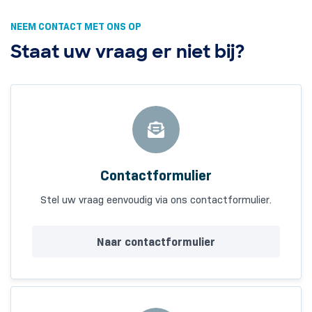
NEEM CONTACT MET ONS OP
Staat uw vraag er niet bij?
Contactformulier
Stel uw vraag eenvoudig via ons contactformulier.
Naar contactformulier