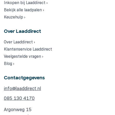
Inkopen bij Laaddirect ›
Bekijk alle laadpalen ›
Keuzehulp ›
Over Laaddirect
Over Laaddirect ›
Klantenservice Laaddirect
Veelgestelde vragen ›
Blog ›
Contactgegevens
info@laaddirect.nl
085 130 4170
Argonweg 15