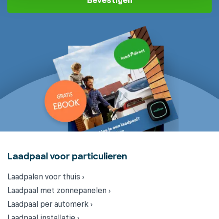
Bevestigen
Laadpaal voor particulieren
Laadpalen voor thuis ›
Laadpaal met zonnepanelen ›
Laadpaal per automerk ›
Laadpaal installatie ›