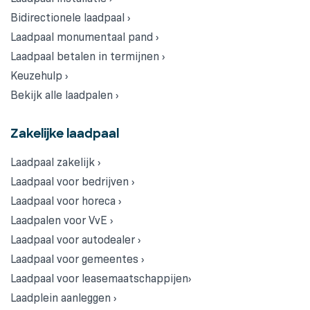
Bidirectionele laadpaal ›
Laadpaal monumentaal pand ›
Laadpaal betalen in termijnen ›
Keuzehulp ›
Bekijk alle laadpalen ›
Zakelijke laadpaal
Laadpaal zakelijk ›
Laadpaal voor bedrijven ›
Laadpaal voor horeca ›
Laadpalen voor VvE ›
Laadpaal voor autodealer ›
Laadpaal voor gemeentes ›
Laadpaal voor leasemaatschappijen›
Laadplein aanleggen ›