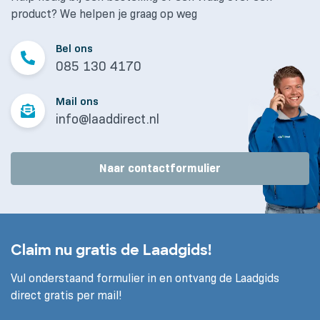
product? We helpen je graag op weg
Bel ons
085 130 4170
Mail ons
info@laaddirect.nl
Naar contactformulier
Claim nu gratis de Laadgids!
Vul onderstaand formulier in en ontvang de Laadgids
direct gratis per mail!