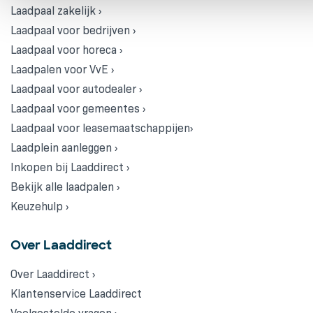
Laadpaal zakelijk ›
Laadpaal voor bedrijven ›
Laadpaal voor horeca ›
Laadpalen voor VvE ›
Laadpaal voor autodealer ›
Laadpaal voor gemeentes ›
Laadpaal voor leasemaatschappijen›
Laadplein aanleggen ›
Inkopen bij Laaddirect ›
Bekijk alle laadpalen ›
Keuzehulp ›
Over Laaddirect
Over Laaddirect ›
Klantenservice Laaddirect