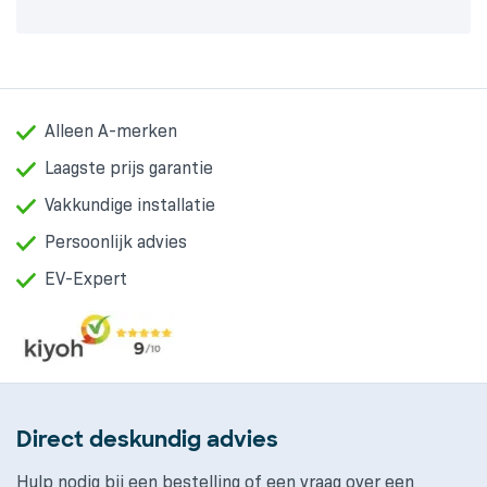
Alleen A-merken
Laagste prijs garantie
Vakkundige installatie
Persoonlijk advies
EV-Expert
Direct deskundig advies
Hulp nodig bij een bestelling of een vraag over een