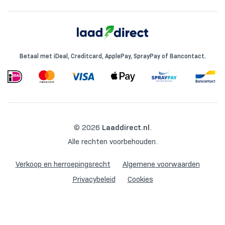
Betaal met iDeal, Creditcard, ApplePay, SprayPay of Bancontact.
© 2026
Laaddirect.nl
.
Alle rechten voorbehouden.
Verkoop en herroepingsrecht
Algemene voorwaarden
Privacybeleid
Cookies