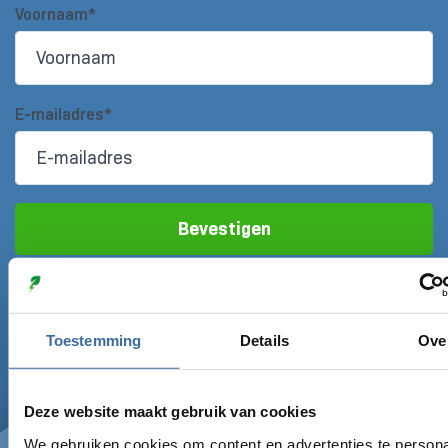
Voornaam*
E-mailadres*
Bevestigen
Toestemming
Details
Ove
Deze website maakt gebruik van cookies
We gebruiken cookies om content en advertenties te persona