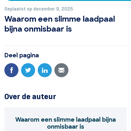
Geplaatst op december 9, 2025
Waarom een slimme laadpaal
bijna onmisbaar is
Deel pagina
Over de auteur
Waarom een slimme laadpaal bijna
onmisbaar is