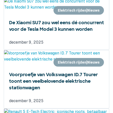
Elektrisch rijden|Nieuws
De Xiaomi SU7 zou wel eens dé concurrent
voor de Tesla Model 3 kunnen worden
december 9, 2025
Elektrisch rijden|Nieuws
Voorproefje van Volkswagen ID.7 Tourer
toont een veelbelovende elektrische
stationwagen
december 9, 2025