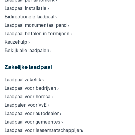
Laadpaal installatie ›
Bidirectionele laadpaal ›
Laadpaal monumentaal pand ›
Laadpaal betalen in termijnen ›
Keuzehulp ›
Bekijk alle laadpalen ›
Zakelijke laadpaal
Laadpaal zakelijk ›
Laadpaal voor bedrijven ›
Laadpaal voor horeca ›
Laadpalen voor VvE ›
Laadpaal voor autodealer ›
Laadpaal voor gemeentes ›
Laadpaal voor leasemaatschappijen›