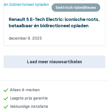
Elektrisch rijden|Nieuws
Renault 5 E-Tech Electric: iconische roots,
betaalbaar én bidirectioneel opladen
december 9, 2025
Laad meer nieuwsartikelen
Alleen A-merken
Laagste prijs garantie
Vakkundige installatie