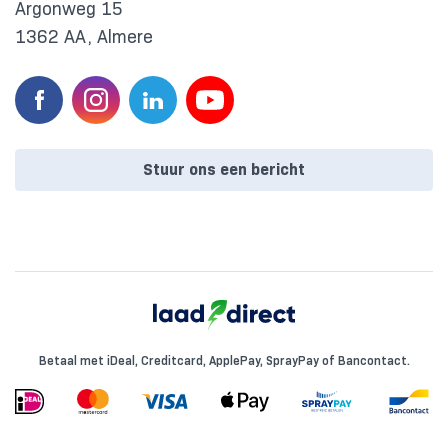
Argonweg 15
1362 AA, Almere
Stuur ons een bericht
Betaal met iDeal, Creditcard, ApplePay, SprayPay of Bancontact.