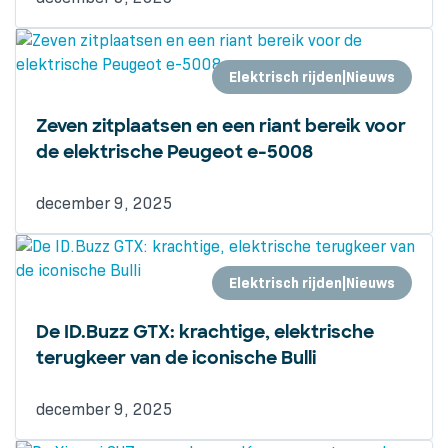
Elektrisch rijden|Nieuws
Zeven zitplaatsen en een riant bereik voor
de elektrische Peugeot e-5008
december 9, 2025
Elektrisch rijden|Nieuws
De ID.Buzz GTX: krachtige, elektrische
terugkeer van de iconische Bulli
december 9, 2025