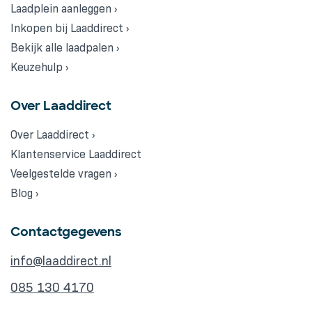
Laadplein aanleggen ›
Inkopen bij Laaddirect ›
Bekijk alle laadpalen ›
Keuzehulp ›
Over Laaddirect
Over Laaddirect ›
Klantenservice Laaddirect
Veelgestelde vragen ›
Blog ›
Contactgegevens
info@laaddirect.nl
085 130 4170