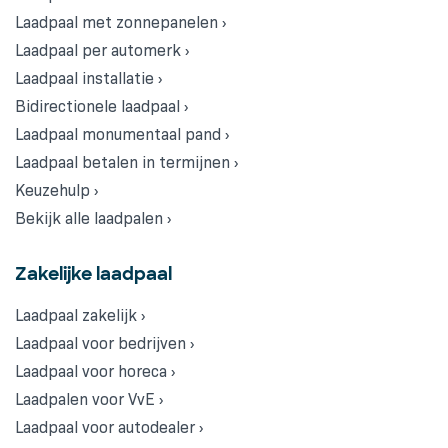
Laadpaal met zonnepanelen ›
Laadpaal per automerk ›
Laadpaal installatie ›
Bidirectionele laadpaal ›
Laadpaal monumentaal pand ›
Laadpaal betalen in termijnen ›
Keuzehulp ›
Bekijk alle laadpalen ›
Zakelijke laadpaal
Laadpaal zakelijk ›
Laadpaal voor bedrijven ›
Laadpaal voor horeca ›
Laadpalen voor VvE ›
Laadpaal voor autodealer ›