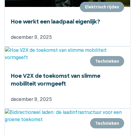
Elektrisch rijden
Hoe werkt een laadpaal eigenlijk?
december 9, 2025
Technieken
Hoe V2X de toekomst van slimme
mobiliteit vormgeeft
december 9, 2025
Technieken