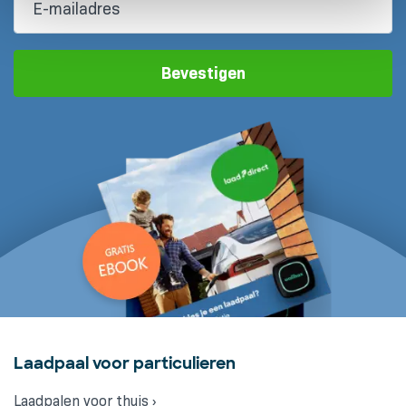
Bevestigen
Laadpaal voor particulieren
Laadpalen voor thuis ›