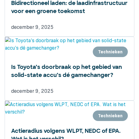
Bidirectioneel laden: de laadinfrastructuur
voor een groene toekomst
december 9, 2025
Technieken
Is Toyota’s doorbraak op het gebied van
solid-state accu’s dé gamechanger?
december 9, 2025
Technieken
Actieradius volgens WLPT, NEDC of EPA.