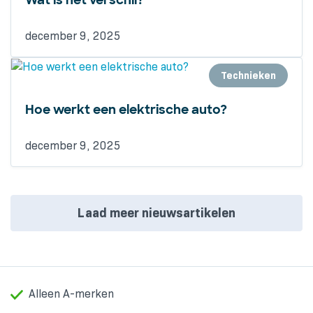
Wat is het verschil?
december 9, 2025
Technieken
Hoe werkt een elektrische auto?
december 9, 2025
Laad meer nieuwsartikelen
Alleen A-merken