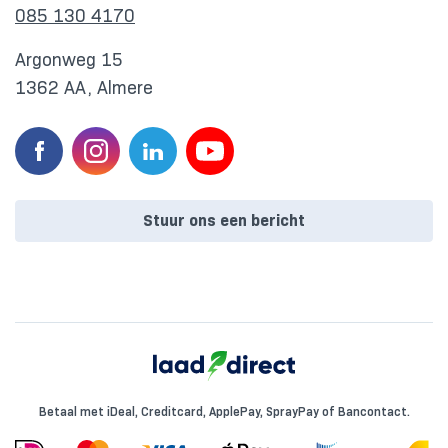
085 130 4170
Argonweg 15
1362 AA, Almere
Stuur ons een bericht
Betaal met iDeal, Creditcard, ApplePay, SprayPay of Bancontact.