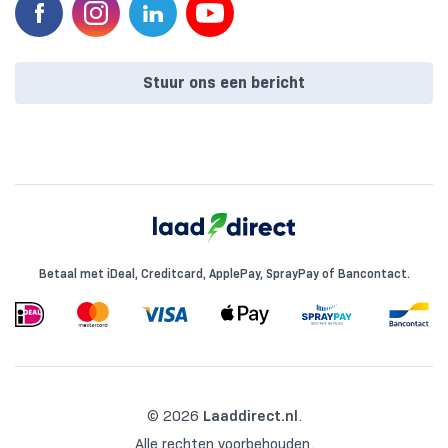
Stuur ons een bericht
Betaal met iDeal, Creditcard, ApplePay, SprayPay of Bancontact.
© 2026
Laaddirect.nl
.
Alle rechten voorbehouden.