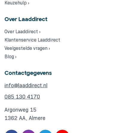
Keuzehulp ›
Over Laaddirect
Over Laaddirect ›
Klantenservice Laaddirect
Veelgestelde vragen ›
Blog ›
Contactgegevens
info@laaddirect.nl
085 130 4170
Argonweg 15
1362 AA, Almere