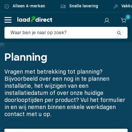
Alleen A-merken
Snelle levering
Vakku
0
Planning
Vragen met betrekking tot planning?
Bijvoorbeeld over een nog in te plannen
installatie, het wijzigen van een
installatiedatum of over onze huidige
doorlooptijden per product? Vul het formulier
in en wij nemen binnen enkele werkdagen
contact met u op.