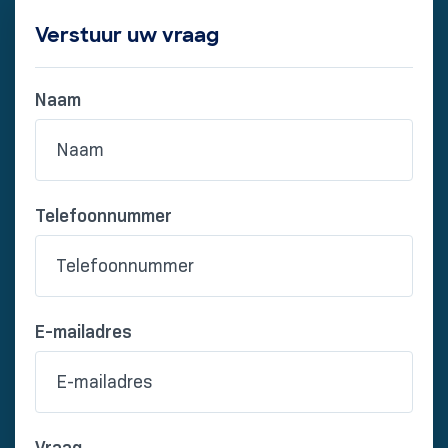
Verstuur uw vraag
Naam
*
Telefoonnummer
*
E-mailadres
*