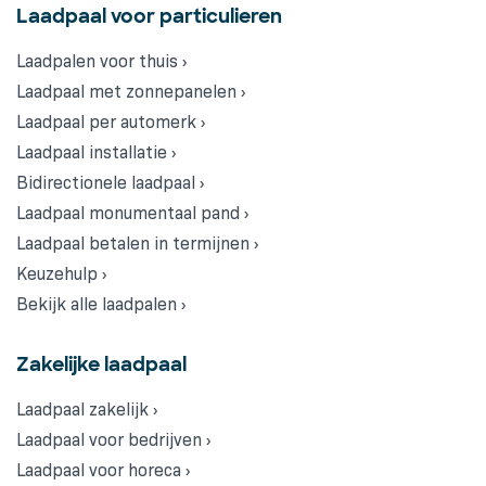
Laadpaal voor particulieren
Laadpalen voor thuis ›
Laadpaal met zonnepanelen ›
Laadpaal per automerk ›
Laadpaal installatie ›
Bidirectionele laadpaal ›
Laadpaal monumentaal pand ›
Laadpaal betalen in termijnen ›
Keuzehulp ›
Bekijk alle laadpalen ›
Zakelijke laadpaal
Laadpaal zakelijk ›
Laadpaal voor bedrijven ›
Laadpaal voor horeca ›