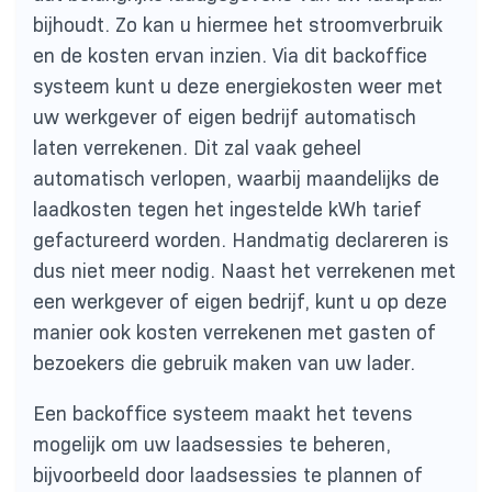
bijhoudt. Zo kan u hiermee het stroomverbruik
en de kosten ervan inzien. Via dit backoffice
systeem kunt u deze energiekosten weer met
uw werkgever of eigen bedrijf automatisch
laten verrekenen. Dit zal vaak geheel
automatisch verlopen, waarbij maandelijks de
laadkosten tegen het ingestelde kWh tarief
gefactureerd worden. Handmatig declareren is
dus niet meer nodig. Naast het verrekenen met
een werkgever of eigen bedrijf, kunt u op deze
manier ook kosten verrekenen met gasten of
bezoekers die gebruik maken van uw lader.
Een backoffice systeem maakt het tevens
mogelijk om uw laadsessies te beheren,
bijvoorbeeld door laadsessies te plannen of