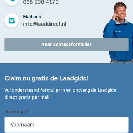
085 130 4170
Mail ons
info@laaddirect.nl
Naar contactformulier
Claim nu gratis de Laadgids!
Vul onderstaand formulier in en ontvang de Laadgids
direct gratis per mail!
Voornaam*