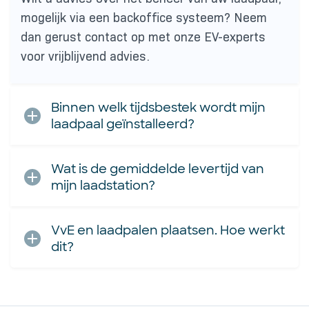
mogelijk via een backoffice systeem? Neem
dan gerust contact op met onze EV-experts
voor vrijblijvend advies.
Binnen welk tijdsbestek wordt mijn
laadpaal geïnstalleerd?
Wat is de gemiddelde levertijd van
mijn laadstation?
VvE en laadpalen plaatsen. Hoe werkt
dit?