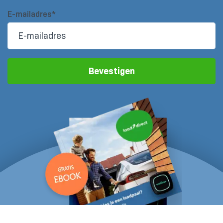
E-mailadres*
Bevestigen