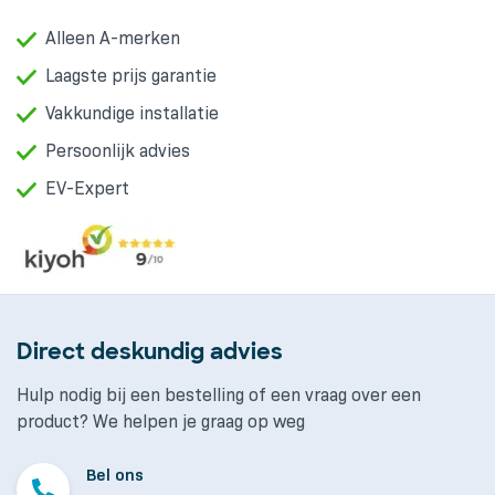
Alleen A-merken
Laagste prijs garantie
Vakkundige installatie
Persoonlijk advies
EV-Expert
Direct deskundig advies
Hulp nodig bij een bestelling of een vraag over een
product? We helpen je graag op weg
Bel ons