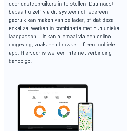
door gastgebruikers in te stellen. Daarnaast
bepaalt u zelf via dit systeem of iedereen
gebruik kan maken van de lader, of dat deze
enkel zal werken in combinatie met hun unieke
laadpassen. Dit kan allemaal via een online
omgeving, zoals een browser of een mobiele
app. Hiervoor is wel een internet verbinding
benodigd.