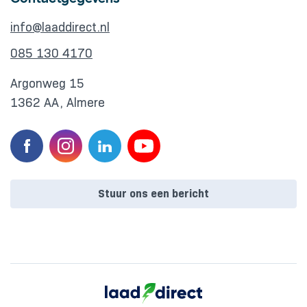
info@laaddirect.nl
085 130 4170
Argonweg 15
1362 AA, Almere
Stuur ons een bericht