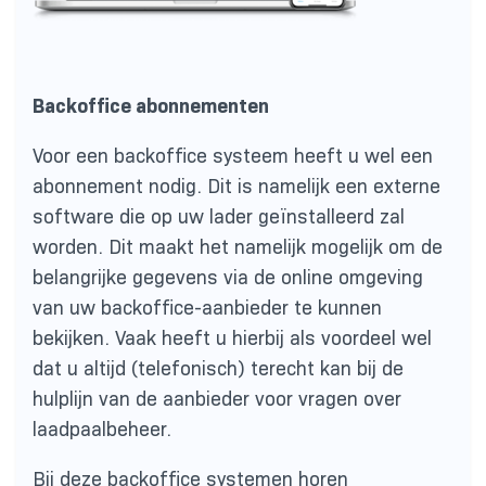
Backoffice abonnementen
Voor een backoffice systeem heeft u wel een
abonnement nodig. Dit is namelijk een externe
software die op uw lader geïnstalleerd zal
worden. Dit maakt het namelijk mogelijk om de
belangrijke gegevens via de online omgeving
van uw backoffice-aanbieder te kunnen
bekijken. Vaak heeft u hierbij als voordeel wel
dat u altijd (telefonisch) terecht kan bij de
hulplijn van de aanbieder voor vragen over
laadpaalbeheer.
Bij deze backoffice systemen horen