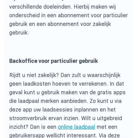
verschillende doeleinden. Hierbij maken wij
onderscheid in een abonnement voor particulier
gebruik en een abonnement voor zakelijk
gebruik:
Backoffice voor particulier gebruik
Rijdt u niet zakelijk? Dan zult u waarschijnlijk
geen laadkosten hoeven te verrekenen. In dat
geval kunt u gebruik maken van de gratis apps
die laadpaal merken aanbieden. Zo kunt u via
deze app uw laadsessies inplannen en het
stroomverbruik ervan inzien. Wilt u uitgebreid
inzicht? Dan is een
online laadpaal
met een
gebruikersapp wellicht interessant. Via deze