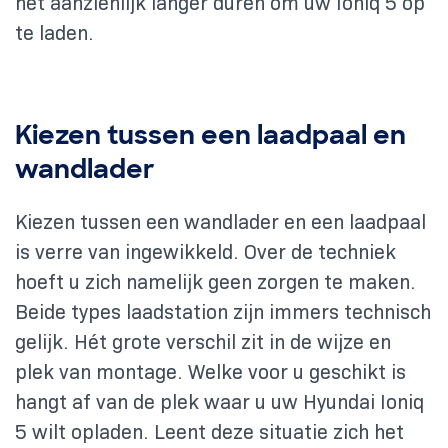
het aanzienlijk langer duren om uw Ioniq 5 op
te laden.
Kiezen tussen een laadpaal en
wandlader
Kiezen tussen een wandlader en een laadpaal
is verre van ingewikkeld. Over de techniek
hoeft u zich namelijk geen zorgen te maken.
Beide types laadstation zijn immers technisch
gelijk. Hét grote verschil zit in de wijze en
plek van montage. Welke voor u geschikt is
hangt af van de plek waar u uw Hyundai Ioniq
5 wilt opladen. Leent deze situatie zich het