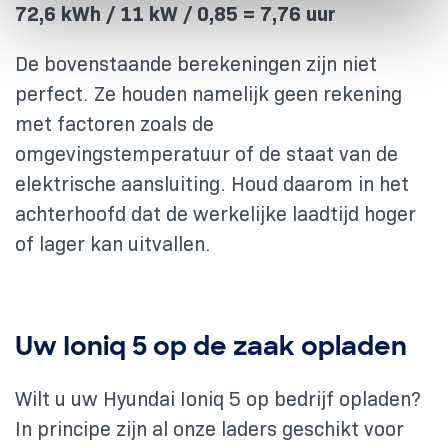
72,6 kWh / 11 kW / 0,85 = 7,76 uur
De bovenstaande berekeningen zijn niet
perfect. Ze houden namelijk geen rekening
met factoren zoals de
omgevingstemperatuur of de staat van de
elektrische aansluiting. Houd daarom in het
achterhoofd dat de werkelijke laadtijd hoger
of lager kan uitvallen.
Uw Ioniq 5 op de zaak opladen
Wilt u uw Hyundai Ioniq 5 op bedrijf opladen?
In principe zijn al onze laders geschikt voor