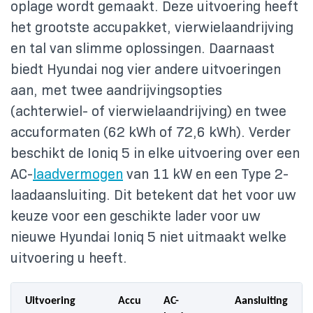
oplage wordt gemaakt. Deze uitvoering heeft
het grootste accupakket, vierwielaandrijving
en tal van slimme oplossingen. Daarnaast
biedt Hyundai nog vier andere uitvoeringen
aan, met twee aandrijvingsopties
(achterwiel- of vierwielaandrijving) en twee
accuformaten (62 kWh of 72,6 kWh). Verder
beschikt de Ioniq 5 in elke uitvoering over een
AC-
laadvermogen
van 11 kW en een Type 2-
laadaansluiting. Dit betekent dat het voor uw
keuze voor een geschikte lader voor uw
nieuwe Hyundai Ioniq 5 niet uitmaakt welke
uitvoering u heeft.
Uitvoering
Accu
AC-
Aansluiting