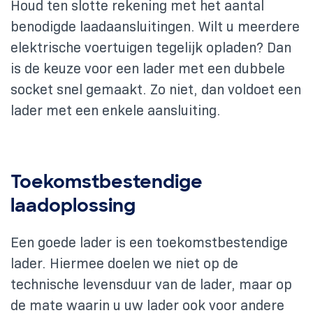
Houd ten slotte rekening met het aantal
benodigde laadaansluitingen. Wilt u meerdere
elektrische voertuigen tegelijk opladen? Dan
is de keuze voor een lader met een dubbele
socket snel gemaakt. Zo niet, dan voldoet een
lader met een enkele aansluiting.
Toekomstbestendige
laadoplossing
Een goede lader is een toekomstbestendige
lader. Hiermee doelen we niet op de
technische levensduur van de lader, maar op
de mate waarin u uw lader ook voor andere