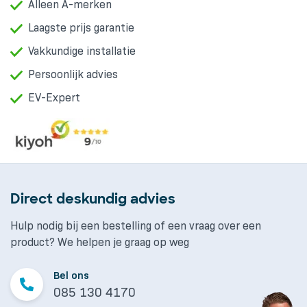
Alleen A-merken
Laagste prijs garantie
Vakkundige installatie
Persoonlijk advies
EV-Expert
Direct deskundig advies
Hulp nodig bij een bestelling of een vraag over een
product? We helpen je graag op weg
Bel ons
085 130 4170