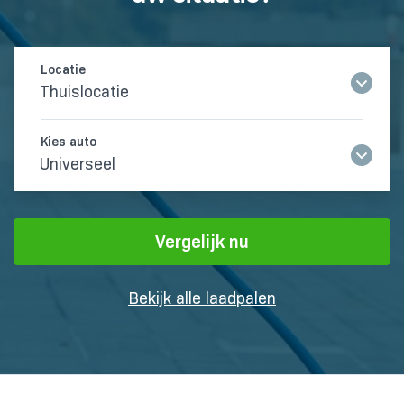
Thuislocatie
Universeel
Vergelijk nu
Bekijk alle laadpalen