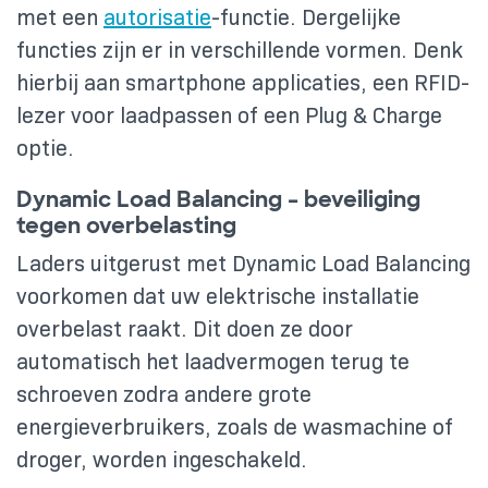
met een
autorisatie
-functie. Dergelijke
functies zijn er in verschillende vormen. Denk
hierbij aan smartphone applicaties, een RFID-
lezer voor laadpassen of een Plug & Charge
optie.
Dynamic Load Balancing – beveiliging
tegen overbelasting
Laders uitgerust met Dynamic Load Balancing
voorkomen dat uw elektrische installatie
overbelast raakt. Dit doen ze door
automatisch het laadvermogen terug te
schroeven zodra andere grote
energieverbruikers, zoals de wasmachine of
droger, worden ingeschakeld.