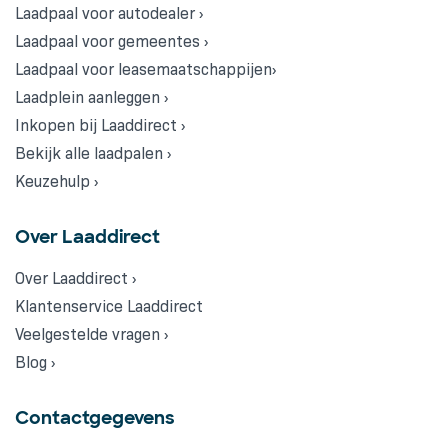
Laadpaal voor autodealer ›
Laadpaal voor gemeentes ›
Laadpaal voor leasemaatschappijen›
Laadplein aanleggen ›
Inkopen bij Laaddirect ›
Bekijk alle laadpalen ›
Keuzehulp ›
Over Laaddirect
Over Laaddirect ›
Klantenservice Laaddirect
Veelgestelde vragen ›
Blog ›
Contactgegevens