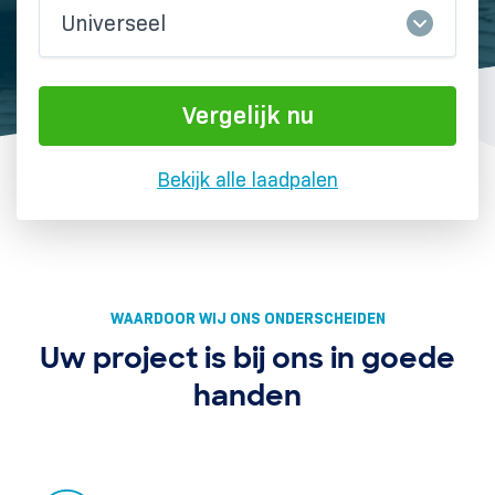
Universeel
Vergelijk nu
Bekijk alle laadpalen
WAARDOOR WIJ ONS ONDERSCHEIDEN
Uw project is bij ons in goede
handen