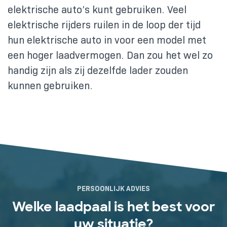
elektrische auto’s kunt gebruiken. Veel
elektrische rijders ruilen in de loop der tijd
hun elektrische auto in voor een model met
een hoger laadvermogen. Dan zou het wel zo
handig zijn als zij dezelfde lader zouden
kunnen gebruiken.
PERSOONLIJK ADVIES
Welke laadpaal is het best voor
uw situatie?