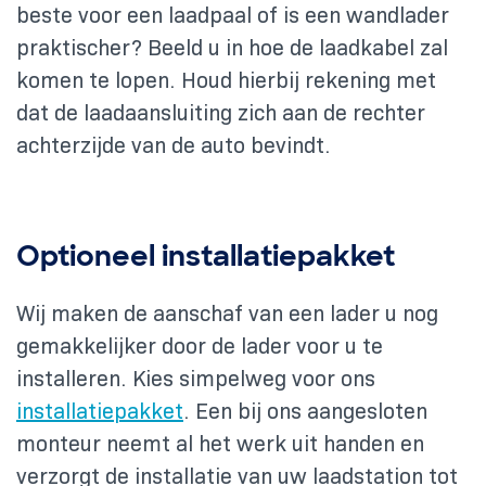
beste voor een laadpaal of is een wandlader
praktischer? Beeld u in hoe de laadkabel zal
komen te lopen. Houd hierbij rekening met
dat de laadaansluiting zich aan de rechter
achterzijde van de auto bevindt.
Optioneel installatiepakket
Wij maken de aanschaf van een lader u nog
gemakkelijker door de lader voor u te
installeren. Kies simpelweg voor ons
installatiepakket
. Een bij ons aangesloten
monteur neemt al het werk uit handen en
verzorgt de installatie van uw laadstation tot