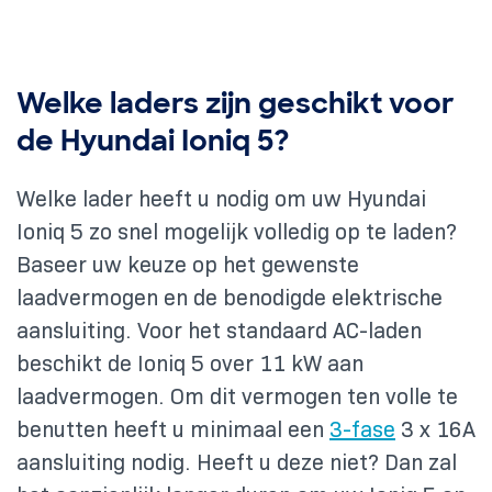
Welke laders zijn geschikt voor
de Hyundai Ioniq 5?
Welke lader heeft u nodig om uw Hyundai
Ioniq 5 zo snel mogelijk volledig op te laden?
Baseer uw keuze op het gewenste
laadvermogen en de benodigde elektrische
aansluiting. Voor het standaard AC-laden
beschikt de Ioniq 5 over 11 kW aan
laadvermogen. Om dit vermogen ten volle te
benutten heeft u minimaal een
3-fase
3 x 16A
aansluiting nodig. Heeft u deze niet? Dan zal