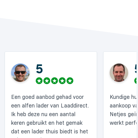
5
Een goed aanbod gehad voor
Kundige hul
een alfen lader van Laaddirect.
aankoop va
Ik heb deze nu een aantal
Netjes geïn
keren gebruikt en het gemak
werkt perfe
dat een lader thuis biedt is het