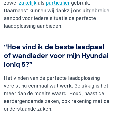
zowel
zakelijk
als
particulier
gebruik.
Daarnaast kunnen wij dankzij ons uitgebreide
aanbod voor iedere situatie de perfecte
laadoplossing aanbieden.
“Hoe vind ik de beste laadpaal
of wandlader voor mijn Hyundai
Ioniq 5?”
Het vinden van de perfecte laadoplossing
vereist nu eenmaal wat werk. Gelukkig is het
meer dan de moeite waard. Houd, naast de
eerdergenoemde zaken, ook rekening met de
onderstaande zaken.