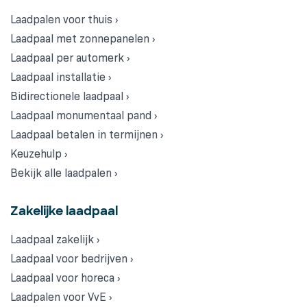
Laadpalen voor thuis ›
Laadpaal met zonnepanelen ›
Laadpaal per automerk ›
Laadpaal installatie ›
Bidirectionele laadpaal ›
Laadpaal monumentaal pand ›
Laadpaal betalen in termijnen ›
Keuzehulp ›
Bekijk alle laadpalen ›
Zakelijke laadpaal
Laadpaal zakelijk ›
Laadpaal voor bedrijven ›
Laadpaal voor horeca ›
Laadpalen voor VvE ›