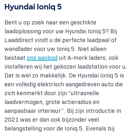
Hyundai Ioniq 5
Bent u op zoek naar een geschikte
laadoplossing voor uw Hyundai Ioniq 5? Bij
Laaddirect vindt u de perfecte laadpaal of
wandlader voor uw Ioniq 5. Niet alleen
bestaat
ons aanbod
uit A-merk laders, ook
installeren wij het gekozen laadstation voor u.
Dat is wel zo makkelijk. De Hyundai Ioniq 5 is
een volledig elektrisch aangedreven auto die
zich kenmerkt door zijn “ultrasnelle
laadvermogen, grote actieradius en
aanpasbaar interieur”. Bij zijn introductie in
2021 was er dan ook bijzonder veel
belangstelling voor de Ioniq 5. Evenals bij