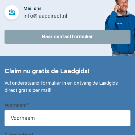
Mail ons
info@laaddirect.nl
Naar contactformulier
Claim nu gratis de Laadgids!
Vul onderstaand formulier in en ontvang de Laadgids
direct gratis per mail!
Voornaam*