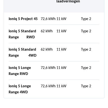
laadvermogen
Ioniq 5 Project 45
72,6 kWh
11 kW
Type 2
Ioniq 5 Standard
62 kWh
11 kW
Type 2
Range RWD
Ioniq 5 Standard
62 kWh
11 kW
Type 2
Range 4WD
Ioniq 5 Longe
72,6 kWh
11 kW
Type 2
Range RWD
Ioniq 5 Longe
72,6 kWh
11 kW
Type 2
Range 4WD