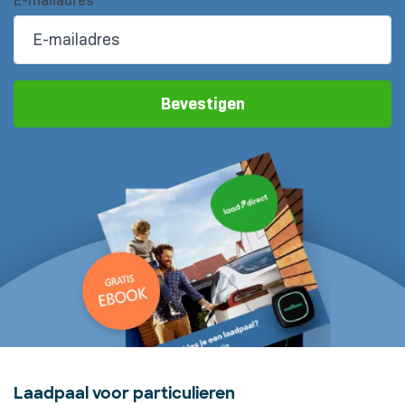
E-mailadres*
Bevestigen
Laadpaal voor particulieren