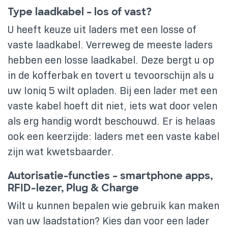
Type laadkabel – los of vast?
U heeft keuze uit laders met een losse of
vaste laadkabel. Verreweg de meeste laders
hebben een losse laadkabel. Deze bergt u op
in de kofferbak en tovert u tevoorschijn als u
uw Ioniq 5 wilt opladen. Bij een lader met een
vaste kabel hoeft dit niet, iets wat door velen
als erg handig wordt beschouwd. Er is helaas
ook een keerzijde: laders met een vaste kabel
zijn wat kwetsbaarder.
Autorisatie-functies – smartphone apps,
RFID-lezer, Plug & Charge
Wilt u kunnen bepalen wie gebruik kan maken
van uw laadstation? Kies dan voor een lader