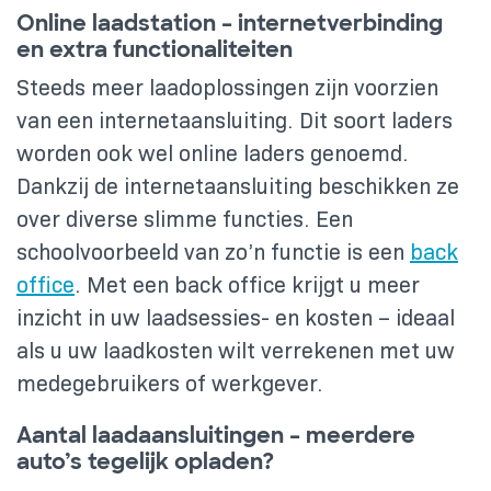
Online laadstation – internetverbinding
en extra functionaliteiten
Steeds meer laadoplossingen zijn voorzien
van een internetaansluiting. Dit soort laders
worden ook wel online laders genoemd.
Dankzij de internetaansluiting beschikken ze
over diverse slimme functies. Een
schoolvoorbeeld van zo’n functie is een
back
office
. Met een back office krijgt u meer
inzicht in uw laadsessies- en kosten – ideaal
als u uw laadkosten wilt verrekenen met uw
medegebruikers of werkgever.
Aantal laadaansluitingen – meerdere
auto’s tegelijk opladen?