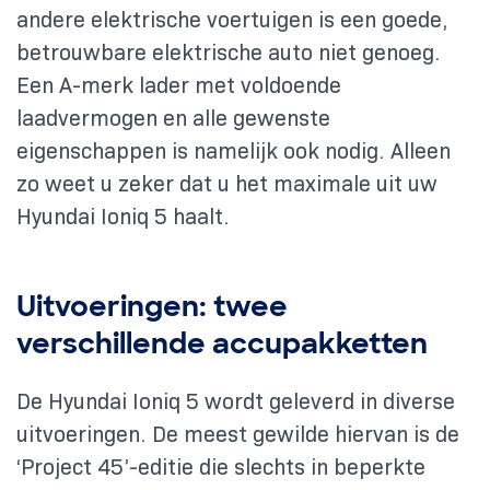
andere elektrische voertuigen is een goede,
betrouwbare elektrische auto niet genoeg.
Een A-merk lader met voldoende
laadvermogen en alle gewenste
eigenschappen is namelijk ook nodig. Alleen
zo weet u zeker dat u het maximale uit uw
Hyundai Ioniq 5 haalt.
Uitvoeringen: twee
verschillende accupakketten
De Hyundai Ioniq 5 wordt geleverd in diverse
uitvoeringen. De meest gewilde hiervan is de
‘Project 45’-editie die slechts in beperkte