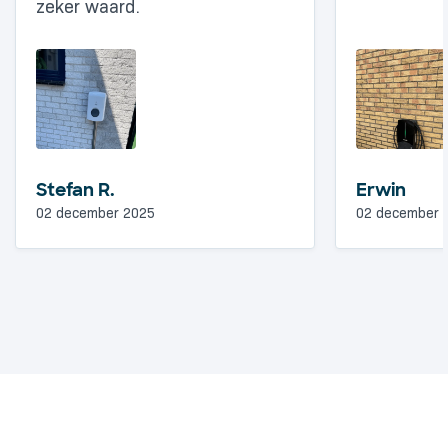
zeker waard.
Stefan R.
Erwin
02 december 2025
02 december 