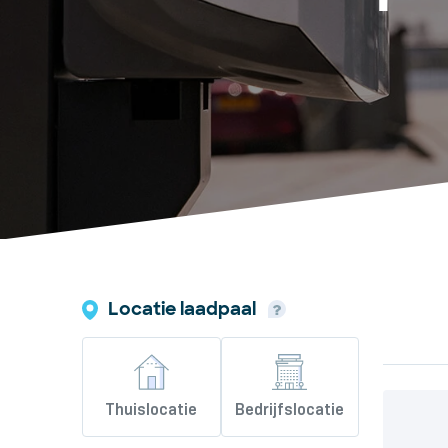
Locatie laadpaal
Thuislocatie
Bedrijfslocatie