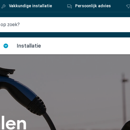
Vakkundige installatie
Persoonlijk advies
Installatie
len