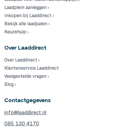
Laadplein aanleggen ›
Inkopen bij Laaddirect ›
Bekijk alle laadpalen ›
Keuzehulp ›
Over Laaddirect
Over Laaddirect ›
Klantenservice Laaddirect
Veelgestelde vragen ›
Blog ›
Contactgegevens
info@laaddirect.nl
085 130 4170