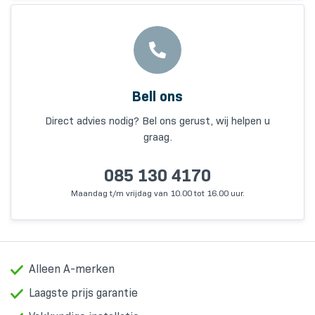
Bell ons
Direct advies nodig? Bel ons gerust, wij helpen u
graag.
085 130 4170
Maandag t/m vrijdag van 10.00 tot 16.00 uur.
Alleen A-merken
Laagste prijs garantie