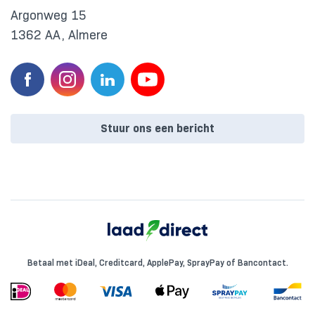
Argonweg 15
1362 AA, Almere
Stuur ons een bericht
Betaal met iDeal, Creditcard, ApplePay, SprayPay of Bancontact.