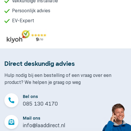
Vakkundige installatie
Persoonlijk advies
EV-Expert
Direct deskundig advies
Hulp nodig bij een bestelling of een vraag over een
product? We helpen je graag op weg
Bel ons
085 130 4170
Mail ons
info@laaddirect.nl