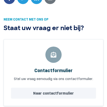
NEEM CONTACT MET ONS OP
Staat uw vraag er niet bij?
Contactformulier
Stel uw vraag eenvoudig via ons contactformulier.
Naar contactformulier