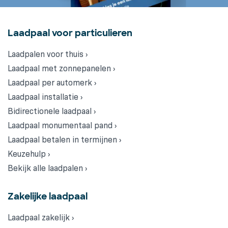
Laadpaal voor particulieren
Laadpalen voor thuis ›
Laadpaal met zonnepanelen ›
Laadpaal per automerk ›
Laadpaal installatie ›
Bidirectionele laadpaal ›
Laadpaal monumentaal pand ›
Laadpaal betalen in termijnen ›
Keuzehulp ›
Bekijk alle laadpalen ›
Zakelijke laadpaal
Laadpaal zakelijk ›