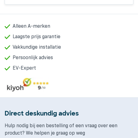
Alleen A-merken
Laagste prijs garantie
Vakkundige installatie
Persoonlijk advies
EV-Expert
Direct deskundig advies
Hulp nodig bij een bestelling of een vraag over een
product? We helpen je graag op weg