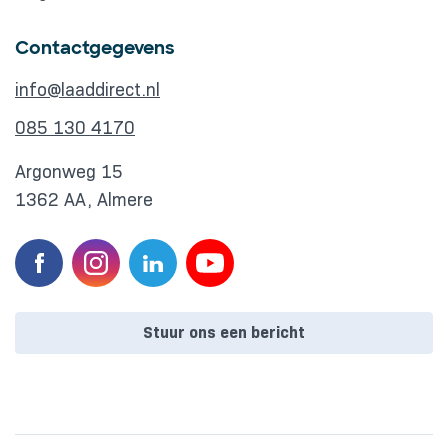
Contactgegevens
info@laaddirect.nl
085 130 4170
Argonweg 15
1362 AA, Almere
Stuur ons een bericht