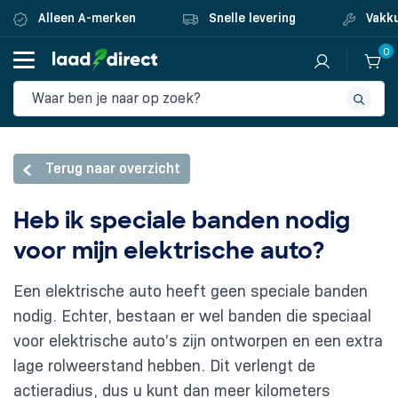
Alleen A-merken
Snelle levering
Vakku
0
Terug naar overzicht
Heb ik speciale banden nodig
voor mijn elektrische auto?
Een elektrische auto heeft geen speciale banden
nodig. Echter, bestaan er wel banden die speciaal
voor elektrische auto’s zijn ontworpen en een extra
lage rolweerstand hebben. Dit verlengt de
actieradius, dus u kunt dan meer kilometers