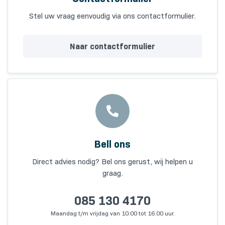
Stel uw vraag eenvoudig via ons contactformulier.
Naar contactformulier
Bell ons
Direct advies nodig? Bel ons gerust, wij helpen u
graag.
085 130 4170
Maandag t/m vrijdag van 10.00 tot 16.00 uur.