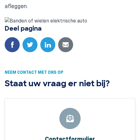
afleggen.
Deel pagina
NEEM CONTACT MET ONS OP
Staat uw vraag er niet bij?
Contactformulier