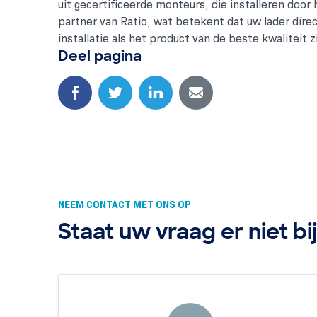
uit gecertificeerde monteurs, die installeren door
partner van Ratio, wat betekent dat uw lader díre
installatie als het product van de beste kwaliteit zi
Deel pagina
NEEM CONTACT MET ONS OP
Staat uw vraag er niet bi