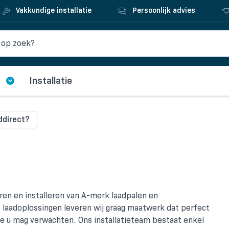
Vakkundige installatie
Persoonlijk advies
Installatie
direct?
veren en installeren van A-merk laadpalen en
 laadoplossingen leveren wij graag maatwerk dat perfect
die u mag verwachten. Ons installatieteam bestaat enkel