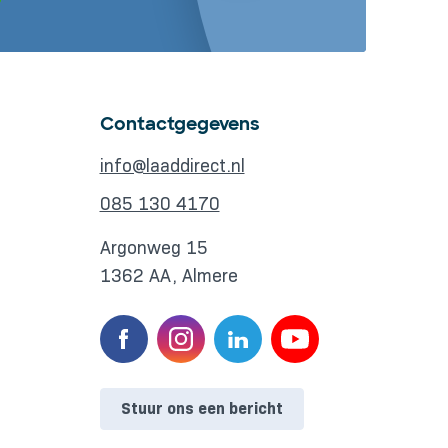
Contactgegevens
info@laaddirect.nl
085 130 4170
Argonweg 15
1362 AA, Almere
Stuur ons een bericht