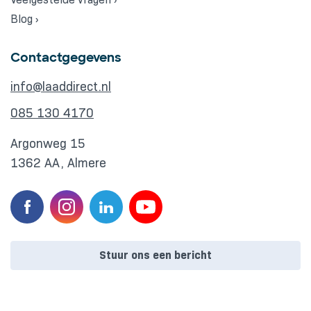
Blog ›
Contactgegevens
info@laaddirect.nl
085 130 4170
Argonweg 15
1362 AA, Almere
Stuur ons een bericht