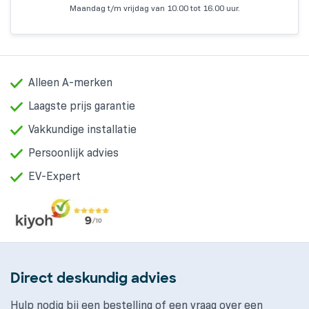
Maandag t/m vrijdag van 10.00 tot 16.00 uur.
Alleen A-merken
Laagste prijs garantie
Vakkundige installatie
Persoonlijk advies
EV-Expert
Direct deskundig advies
Hulp nodig bij een bestelling of een vraag over een