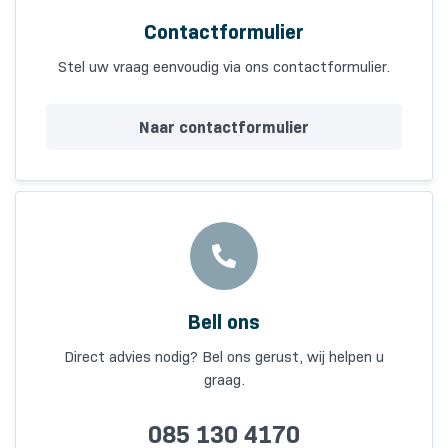
Contactformulier
Stel uw vraag eenvoudig via ons contactformulier.
Naar contactformulier
Bell ons
Direct advies nodig? Bel ons gerust, wij helpen u
graag.
085 130 4170