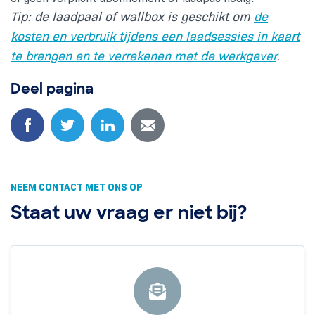
Tip: de laadpaal of wallbox is geschikt om
de
kosten en verbruik tijdens een laadsessies in kaart
te brengen en te verrekenen met de werkgever
.
Deel pagina
NEEM CONTACT MET ONS OP
Staat uw vraag er niet bij?