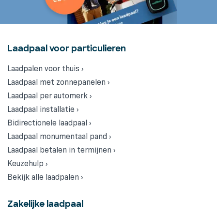
Laadpaal voor particulieren
Laadpalen voor thuis ›
Laadpaal met zonnepanelen ›
Laadpaal per automerk ›
Laadpaal installatie ›
Bidirectionele laadpaal ›
Laadpaal monumentaal pand ›
Laadpaal betalen in termijnen ›
Keuzehulp ›
Bekijk alle laadpalen ›
Zakelijke laadpaal