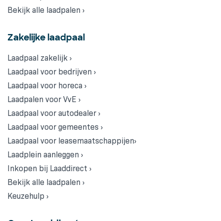
Bekijk alle laadpalen ›
Zakelijke laadpaal
Laadpaal zakelijk ›
Laadpaal voor bedrijven ›
Laadpaal voor horeca ›
Laadpalen voor VvE ›
Laadpaal voor autodealer ›
Laadpaal voor gemeentes ›
Laadpaal voor leasemaatschappijen›
Laadplein aanleggen ›
Inkopen bij Laaddirect ›
Bekijk alle laadpalen ›
Keuzehulp ›