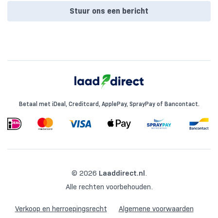
Stuur ons een bericht
Betaal met iDeal, Creditcard, ApplePay, SprayPay of Bancontact.
© 2026
Laaddirect.nl
.
Alle rechten voorbehouden.
Verkoop en herroepingsrecht
Algemene voorwaarden