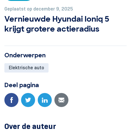
Geplaatst op december 9, 2025
Vernieuwde Hyundai Ioniq 5
krijgt grotere actieradius
Onderwerpen
Elektrische auto
Deel pagina
Over de auteur