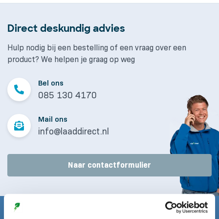
Direct deskundig advies
Hulp nodig bij een bestelling of een vraag over een
product? We helpen je graag op weg
Bel ons
085 130 4170
Mail ons
info@laaddirect.nl
Naar contactformulier