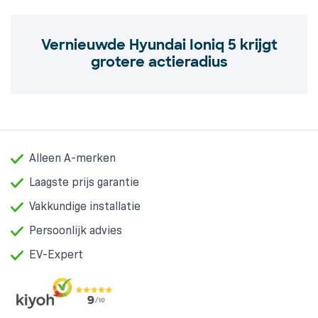
Vernieuwde Hyundai Ioniq 5 krijgt
grotere actieradius
Alleen A-merken
Laagste prijs garantie
Vakkundige installatie
Persoonlijk advies
EV-Expert