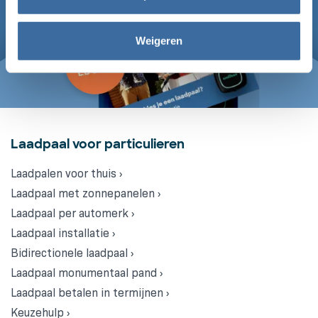
Weigeren
Laadpaal voor particulieren
Laadpalen voor thuis ›
Laadpaal met zonnepanelen ›
Laadpaal per automerk ›
Laadpaal installatie ›
Bidirectionele laadpaal ›
Laadpaal monumentaal pand ›
Laadpaal betalen in termijnen ›
Keuzehulp ›