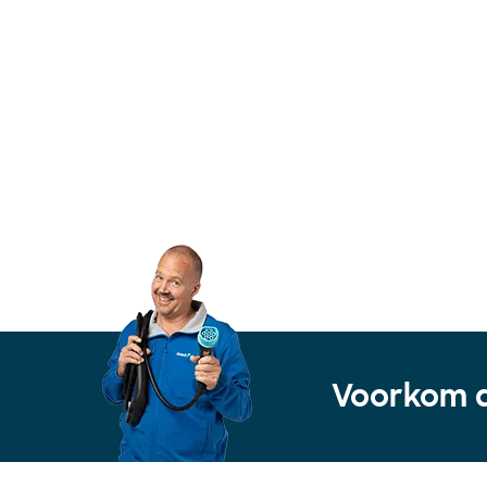
Voorkom d