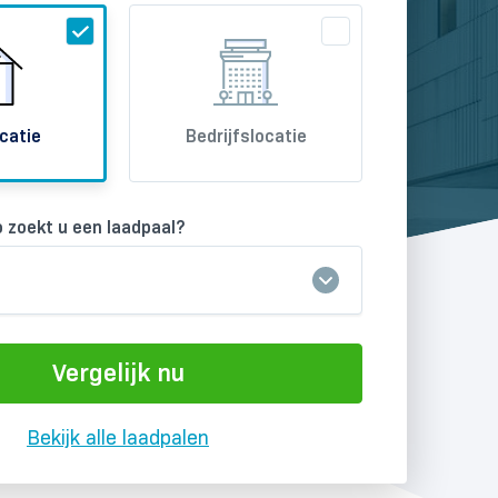
catie
Bedrijfslocatie
 zoekt u een laadpaal?
l
Vergelijk nu
Bekijk alle laadpalen