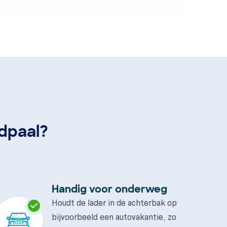
adpaal?
Handig voor onderweg
Houdt de lader in de achterbak op
bijvoorbeeld een autovakantie, zo