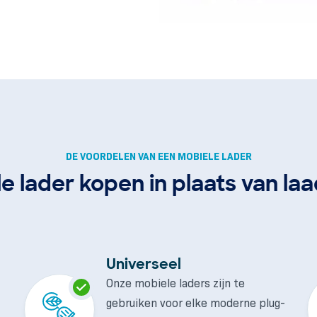
DE VOORDELEN VAN EEN MOBIELE LADER
e lader kopen in plaats van la
Universeel
Onze mobiele laders zijn te
gebruiken voor elke moderne plug-