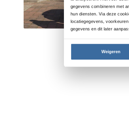
gegevens combineren met ande
hun diensten. Via deze cook
locatiegegevens, voorkeuren 
gegevens en dit later aanpas
Weigeren