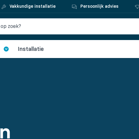
Vakkundige installatie
Persoonlijk advies
Installatie
in