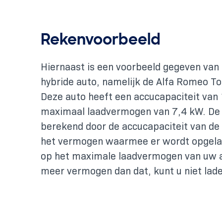
Rekenvoorbeeld
Hiernaast is een voorbeeld gegeven van 
hybride auto, namelijk de Alfa Romeo Ton
Deze auto heeft een accucapaciteit van
maximaal laadvermogen van 7,4 kW. De 
berekend door de accucapaciteit van de 
het vermogen waarmee er wordt opgela
op het maximale laadvermogen van uw 
meer vermogen dan dat, kunt u niet lad