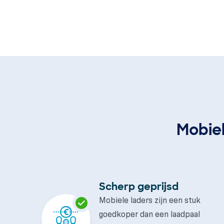
Mobiel
Scherp geprijsd
Mobiele laders zijn een stuk
goedkoper dan een laadpaal