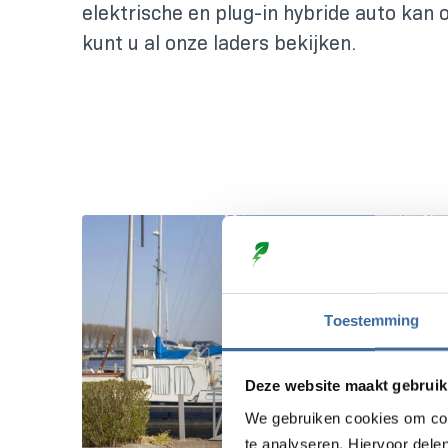
elektrische en plug-in hybride auto kan
kunt u al onze laders bekijken.
Toestemming
Deze website maakt gebruik
We gebruiken cookies om con
te analyseren. Hiervoor dele