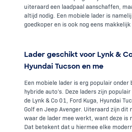
uiteraard een laadpaal aanschaffen, maa
altijd nodig. Een mobiele lader is nameli
goedkoper en is ook nog eens makkelij
Lader geschikt voor Lynk & Co
Hyundai Tucson en me
Een mobiele lader is erg populair onder
hybride auto’s. Deze laders zijn populair
de Lynk & Co 01, Ford Kuga, Hyundai Tu
Golf en Jeep Avenger. Uiteraard zijn dit 
waar de lader mee werkt, want deze is n
Dat betekent dat u hiermee elke modern