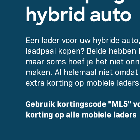
hybrid auto
Een lader voor uw hybride auto
laadpaal kopen? Beide hebben 
maar soms hoef je het niet onno
maken. Al helemaal niet omdat 
extra korting op mobiele lader
Gebruik kortingscode "ML5" vo
korting op alle mobiele laders