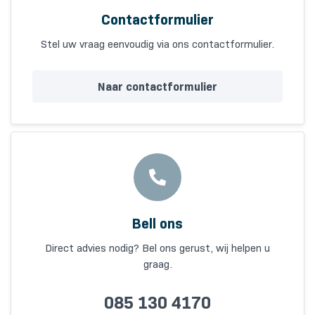
Contactformulier
Stel uw vraag eenvoudig via ons contactformulier.
Naar contactformulier
Bell ons
Direct advies nodig? Bel ons gerust, wij helpen u
graag.
085 130 4170