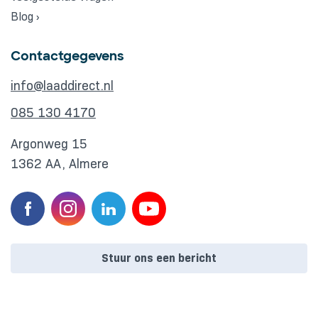
Blog ›
Contactgegevens
info@laaddirect.nl
085 130 4170
Argonweg 15
1362 AA, Almere
Stuur ons een bericht