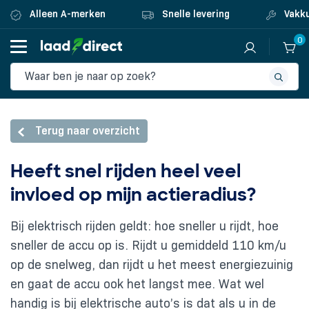
Alleen A-merken
Snelle levering
Vakku
0
Terug naar overzicht
Heeft snel rijden heel veel
invloed op mijn actieradius?
Bij elektrisch rijden geldt: hoe sneller u rijdt, hoe
sneller de accu op is. Rijdt u gemiddeld 110 km/u
op de snelweg, dan rijdt u het meest energiezuinig
en gaat de accu ook het langst mee. Wat wel
handig is bij elektrische auto’s is dat als u in de