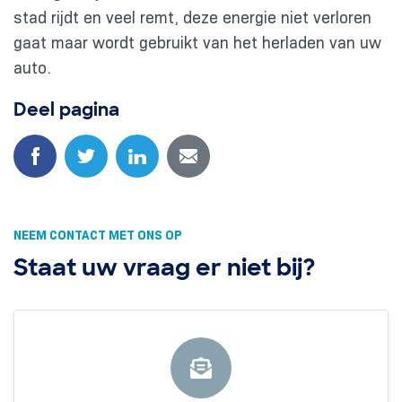
stad rijdt en veel remt, deze energie niet verloren
gaat maar wordt gebruikt van het herladen van uw
auto.
Deel pagina
NEEM CONTACT MET ONS OP
Staat uw vraag er niet bij?