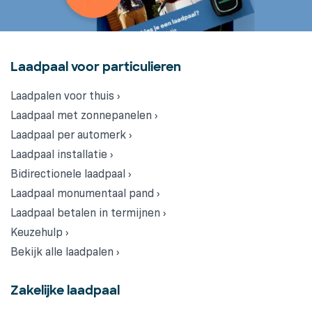
Laadpaal voor particulieren
Laadpalen voor thuis ›
Laadpaal met zonnepanelen ›
Laadpaal per automerk ›
Laadpaal installatie ›
Bidirectionele laadpaal ›
Laadpaal monumentaal pand ›
Laadpaal betalen in termijnen ›
Keuzehulp ›
Bekijk alle laadpalen ›
Zakelijke laadpaal