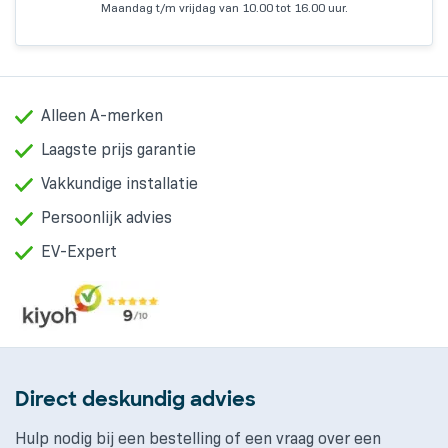
Maandag t/m vrijdag van 10.00 tot 16.00 uur.
Alleen A-merken
Laagste prijs garantie
Vakkundige installatie
Persoonlijk advies
EV-Expert
Direct deskundig advies
Hulp nodig bij een bestelling of een vraag over een