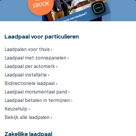
Laadpaal voor particulieren
Laadpalen voor thuis ›
Laadpaal met zonnepanelen ›
Laadpaal per automerk ›
Laadpaal installatie ›
Bidirectionele laadpaal ›
Laadpaal monumentaal pand ›
Laadpaal betalen in termijnen ›
Keuzehulp ›
Bekijk alle laadpalen ›
Zakelijke laadpaal