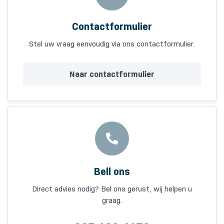
Contactformulier
Stel uw vraag eenvoudig via ons contactformulier.
Naar contactformulier
Bell ons
Direct advies nodig? Bel ons gerust, wij helpen u
graag.