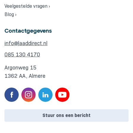
Veelgestelde vragen ›
Blog ›
Contactgegevens
info@laaddirect.nl
085 130 4170
Argonweg 15
1362 AA, Almere
Stuur ons een bericht