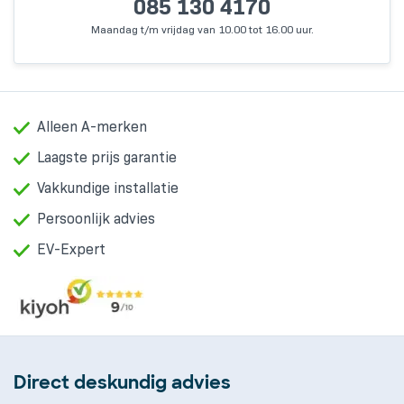
085 130 4170
Maandag t/m vrijdag van 10.00 tot 16.00 uur.
Alleen A-merken
Laagste prijs garantie
Vakkundige installatie
Persoonlijk advies
EV-Expert
Direct deskundig advies