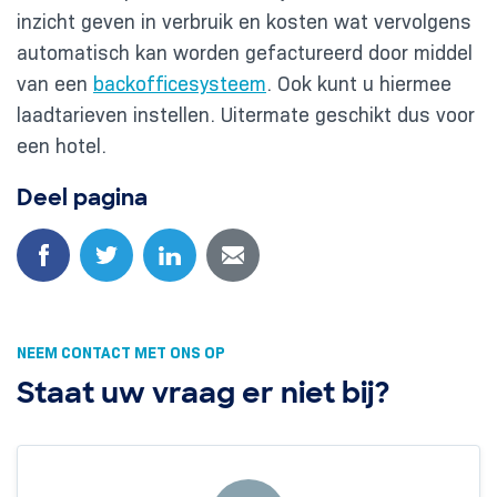
inzicht geven in verbruik en kosten wat vervolgens
automatisch kan worden gefactureerd door middel
van een
backofficesysteem
. Ook kunt u hiermee
laadtarieven instellen. Uitermate geschikt dus voor
een hotel.
Deel pagina
NEEM CONTACT MET ONS OP
Staat uw vraag er niet bij?