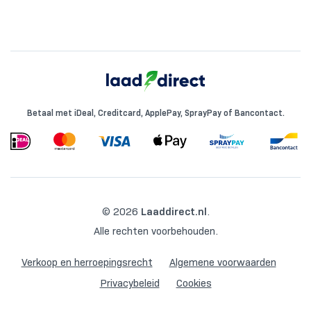
Betaal met iDeal, Creditcard, ApplePay, SprayPay of Bancontact.
© 2026
Laaddirect.nl
.
Alle rechten voorbehouden.
Verkoop en herroepingsrecht
Algemene voorwaarden
Privacybeleid
Cookies