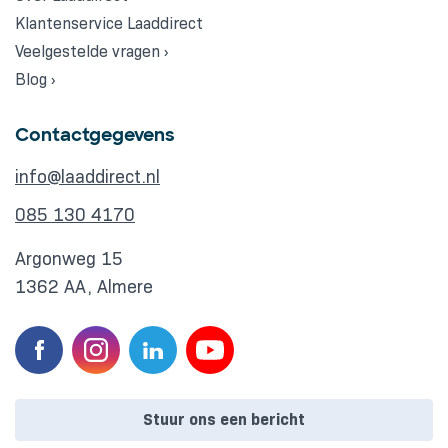
Klantenservice Laaddirect
Veelgestelde vragen ›
Blog ›
Contactgegevens
info@laaddirect.nl
085 130 4170
Argonweg 15
1362 AA, Almere
Stuur ons een bericht