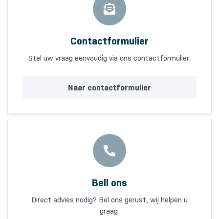
Contactformulier
Stel uw vraag eenvoudig via ons contactformulier.
Naar contactformulier
Bell ons
Direct advies nodig? Bel ons gerust, wij helpen u
graag.