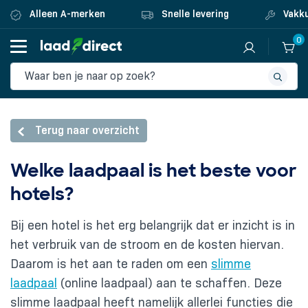
Alleen A-merken
Snelle levering
Vakku
0
Terug naar overzicht
Welke laadpaal is het beste voor
hotels?
Bij een hotel is het erg belangrijk dat er inzicht is in
het verbruik van de stroom en de kosten hiervan.
Daarom is het aan te raden om een
slimme
laadpaal
(online laadpaal) aan te schaffen. Deze
slimme laadpaal heeft namelijk allerlei functies die