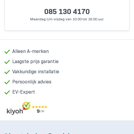
085 130 4170
Maandag t/m vrijdag van 10.00 tot 16.00 uur.
Alleen A-merken
Laagste prijs garantie
Vakkundige installatie
Persoonlijk advies
EV-Expert