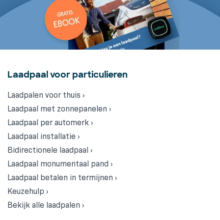
Laadpaal voor particulieren
Laadpalen voor thuis ›
Laadpaal met zonnepanelen ›
Laadpaal per automerk ›
Laadpaal installatie ›
Bidirectionele laadpaal ›
Laadpaal monumentaal pand ›
Laadpaal betalen in termijnen ›
Keuzehulp ›
Bekijk alle laadpalen ›