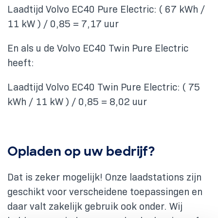
Laadtijd Volvo EC40 Pure Electric: ( 67 kWh /
11 kW ) / 0,85 = 7,17 uur
En als u de Volvo EC40 Twin Pure Electric
heeft:
Laadtijd Volvo EC40 Twin Pure Electric: ( 75
kWh / 11 kW ) / 0,85 = 8,02 uur
Opladen op uw bedrijf?
Dat is zeker mogelijk! Onze laadstations zijn
geschikt voor verscheidene toepassingen en
daar valt zakelijk gebruik ook onder. Wij