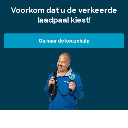
Voorkom dat u de verkeerde
laadpaal kiest!
Ga naar de keuzehulp