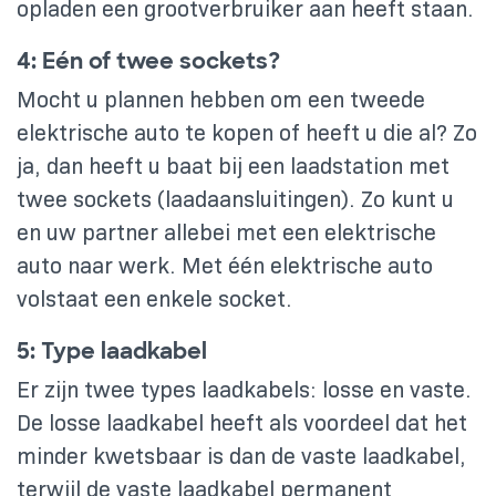
opladen een grootverbruiker aan heeft staan.
4: Eén of twee sockets?
Mocht u plannen hebben om een tweede
elektrische auto te kopen of heeft u die al? Zo
ja, dan heeft u baat bij een laadstation met
twee sockets (laadaansluitingen). Zo kunt u
en uw partner allebei met een elektrische
auto naar werk. Met één elektrische auto
volstaat een enkele socket.
5: Type laadkabel
Er zijn twee types laadkabels: losse en vaste.
De losse laadkabel heeft als voordeel dat het
minder kwetsbaar is dan de vaste laadkabel,
terwijl de vaste laadkabel permanent