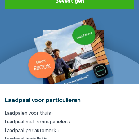
Bevestigen
Laadpaal voor particulieren
Laadpalen voor thuis ›
Laadpaal met zonnepanelen ›
Laadpaal per automerk ›