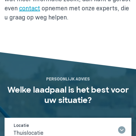
even
contact
opnemen met onze experts, die
u graag op weg helpen.
PERSOONLIJK ADVIES
Welke laadpaal is het best voor
uw situatie?
Thuislocatie