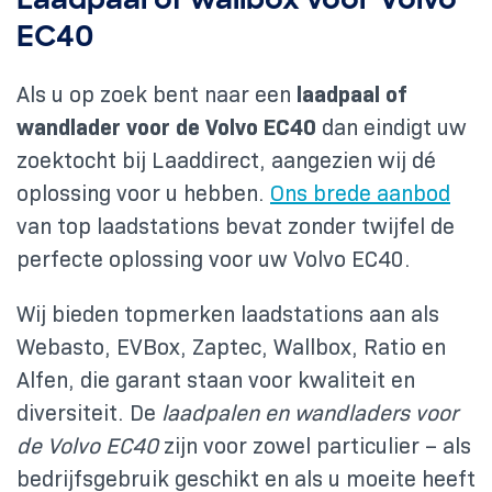
EC40
Als u op zoek bent naar een
laadpaal of
wandlader voor de Volvo EC40
dan eindigt uw
zoektocht bij Laaddirect, aangezien wij dé
oplossing voor u hebben.
Ons brede aanbod
van top laadstations bevat zonder twijfel de
perfecte oplossing voor uw Volvo EC40.
Wij bieden topmerken laadstations aan als
Webasto, EVBox, Zaptec, Wallbox, Ratio en
Alfen, die garant staan voor kwaliteit en
diversiteit. De
laadpalen en wandladers voor
de Volvo EC40
zijn voor zowel particulier – als
bedrijfsgebruik geschikt en als u moeite heeft