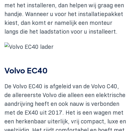
met het installeren, dan helpen wij graag een
handje. Wanneer u voor het installatiepakket
kiest, dan komt er namelijk een monteur
langs die het laadstation voor u installeert.
Volvo EC40
De Volvo EC40 is afgeleid van de Volvo C40,
de allereerste Volvo die alleen een elektrische
aandrijving heeft en ook nauw is verbonden
met de EX40 uit 2017. Het is een wagen met
een herkenbaar uiterlijk, vrij compact, luxe en
veelzijdig. Het rijdt comfortabel en hoeft met