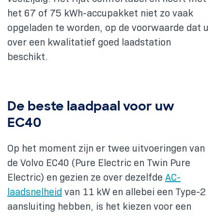
het 67 of 75 kWh-accupakket niet zo vaak
opgeladen te worden, op de voorwaarde dat u
over een kwalitatief goed laadstation
beschikt.
De beste laadpaal voor uw
EC40
Op het moment zijn er twee uitvoeringen van
de Volvo EC40 (Pure Electric en Twin Pure
Electric) en gezien ze over dezelfde
AC-
laadsnelheid
van 11 kW en allebei een Type-2
aansluiting hebben, is het kiezen voor een