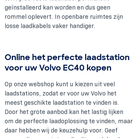
geïnstalleerd kan worden en dus geen
rommel oplevert. In openbare ruimtes zijn
losse laadkabels vaker handiger.
Online het perfecte laadstation
voor uw Volvo EC40 kopen
Op onze webshop kunt u kiezen uit veel
laadstations, zodat er voor uw Volvo het
meest geschikte laadstation te vinden is.
Door het grote aanbod kan het lastig lijken
om de perfecte laadoplossing te vinden, maar
daar hebben wij de keuzehulp voor. Geef