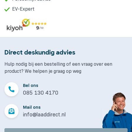
EV-Expert
Direct deskundig advies
Hulp nodig bij een bestelling of een vraag over een
product? We helpen je graag op weg
Bel ons
085 130 4170
Mail ons
info@laaddirect.nl