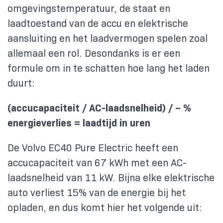
omgevingstemperatuur, de staat en
laadtoestand van de accu en elektrische
aansluiting en het laadvermogen spelen zoal
allemaal een rol. Desondanks is er een
formule om in te schatten hoe lang het laden
duurt:
(accucapaciteit / AC-laadsnelheid) / – %
energieverlies = laadtijd in uren
De Volvo EC40 Pure Electric heeft een
accucapaciteit van 67 kWh met een AC-
laadsnelheid van 11 kW. Bijna elke elektrische
auto verliest 15% van de energie bij het
opladen, en dus komt hier het volgende uit: