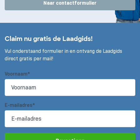
Naar contactformulier
Claim nu gratis de Laadgids!
Vul onderstaand formulier in en ontvang de Laadgids
direct gratis per mail!
Voornaam*
E-mailadres*