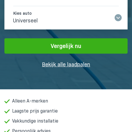
Universeel
Vergelijk nu
Bekijk alle laadpalen
Alleen A-merken
Laagste prijs garantie
Vakkundige installatie
Persoonlijk advies