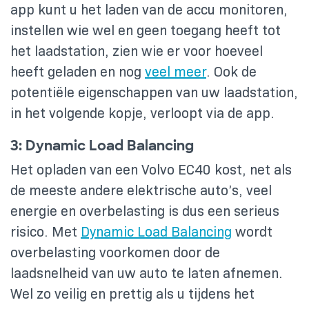
app kunt u het laden van de accu monitoren,
instellen wie wel en geen toegang heeft tot
het laadstation, zien wie er voor hoeveel
heeft geladen en nog
veel meer
. Ook de
potentiële eigenschappen van uw laadstation,
in het volgende kopje, verloopt via de app.
3: Dynamic Load Balancing
Het opladen van een Volvo EC40 kost, net als
de meeste andere elektrische auto’s, veel
energie en overbelasting is dus een serieus
risico. Met
Dynamic Load Balancing
wordt
overbelasting voorkomen door de
laadsnelheid van uw auto te laten afnemen.
Wel zo veilig en prettig als u tijdens het