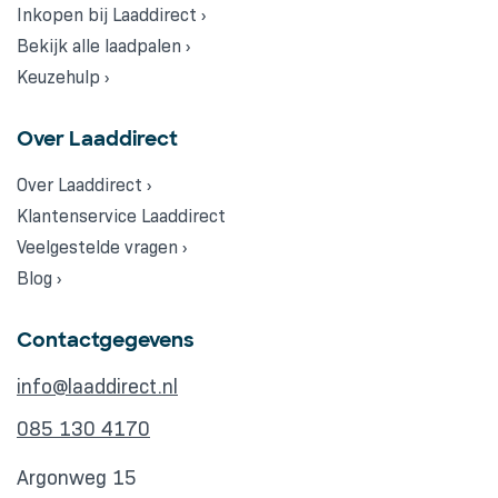
Inkopen bij Laaddirect ›
Bekijk alle laadpalen ›
Keuzehulp ›
Over Laaddirect
Over Laaddirect ›
Klantenservice Laaddirect
Veelgestelde vragen ›
Blog ›
Contactgegevens
info@laaddirect.nl
085 130 4170
Argonweg 15