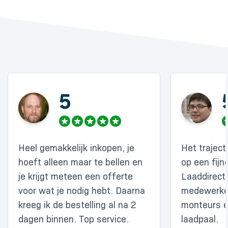
5
Heel gemakkelijk inkopen, je
Het traject
hoeft alleen maar te bellen en
op een fijn
je krijgt meteen een offerte
Laaddirect.
voor wat je nodig hebt. Daarna
medewerke
kreeg ik de bestelling al na 2
monteurs e
dagen binnen. Top service.
laadpaal.