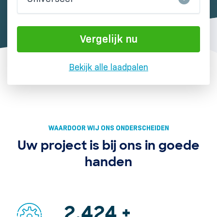
Vergelijk nu
Bekijk alle laadpalen
WAARDOOR WIJ ONS ONDERSCHEIDEN
Uw project is bij ons in goede
handen
3,288
+