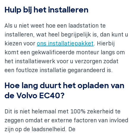
Hulp bij het installeren
Als u niet weet hoe een laadstation te
installeren, wat heel begrijpelijk is, dan kunt u
kiezen voor
ons installatiepakket
. Hierbij
komt een gekwalificeerde monteur langs om
het installatiewerk voor u verzorgen zodat
een foutloze installatie gegarandeerd is.
Hoe lang duurt het opladen van
de Volvo EC40?
Dit is niet helemaal met 100% zekerheid te
zeggen omdat er externe factoren van invloed
zijn op de laadsnelheid. De