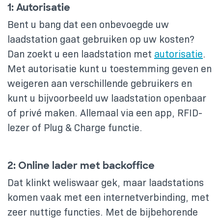
1: Autorisatie
Bent u bang dat een onbevoegde uw
laadstation gaat gebruiken op uw kosten?
Dan zoekt u een laadstation met
autorisatie
.
Met autorisatie kunt u toestemming geven en
weigeren aan verschillende gebruikers en
kunt u bijvoorbeeld uw laadstation openbaar
of privé maken. Allemaal via een app, RFID-
lezer of Plug & Charge functie.
2: Online lader met backoffice
Dat klinkt weliswaar gek, maar laadstations
komen vaak met een internetverbinding, met
zeer nuttige functies. Met de bijbehorende