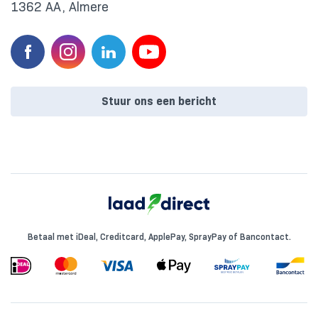
1362 AA, Almere
Stuur ons een bericht
Betaal met iDeal, Creditcard, ApplePay, SprayPay of Bancontact.